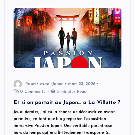
Youri
expo
Japon
mars 23, 2026
0 Comments
3 minutes Read
Et si on partait au Japon… à La Villette ?
Jeudi dernier, j’ai eu la chance de découvrir en avant-
première, en tant que blog reporter, l’exposition
immersive Passion Japon. Une véritable parenthèse
hors du temps qui m’a littéralement transporté à…