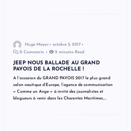
Hugo Mayer
octobre 5, 2017
0 Comments
2 minutes Read
JEEP NOUS BALLADE AU GRAND
PAVOIS DE LA ROCHELLE !
A l’occasion du GRAND PAVOIS 2017 le plus grand
salon nautique d’Europe, l’agence de communication
« Comme un Ange » à invité des journalistes et
blogueurs à venir dans les Charentes Maritimes,…