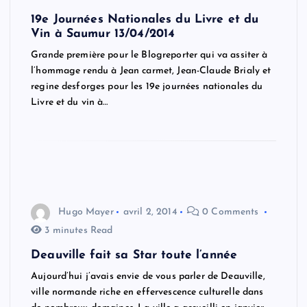
19e Journées Nationales du Livre et du
Vin à Saumur 13/04/2014
Grande première pour le Blogreporter qui va assiter à
l’hommage rendu à Jean carmet, Jean-Claude Brialy et
regine desforges pour les 19e journées nationales du
Livre et du vin à…
Hugo Mayer
avril 2, 2014
0 Comments
3 minutes Read
Deauville fait sa Star toute l’année
Aujourd’hui j’avais envie de vous parler de Deauville,
ville normande riche en effervescence culturelle dans