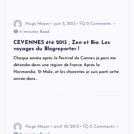
Hugo Mayer
juin 5, 2013
0 Comments
4 minutes Read
CEVENNES été 2013 , Zen et Bio: Les
voyages du Blogreporter !
Chaque année après le Festival de Cannes je pars me
détendre dans une région de france. Après la
Normandie, St Malo, et les charentes je suis parti cette
année dans…
Hugo Mayer
avril 10, 2013
0 Comments