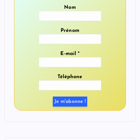
Nom
Prénom
E-mail
*
Téléphone