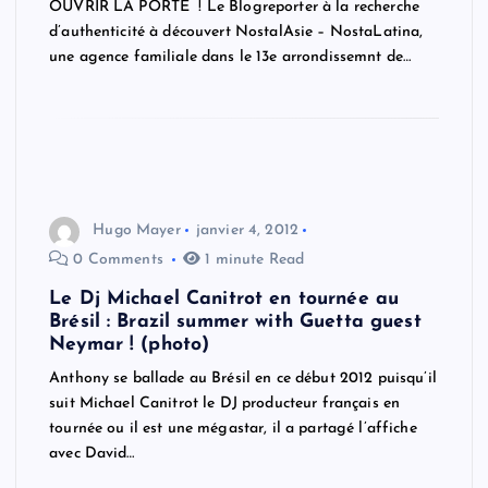
OUVRIR LA PORTE ! Le Blogreporter à la recherche
d’authenticité à découvert NostalAsie – NostaLatina,
une agence familiale dans le 13e arrondissemnt de…
Hugo Mayer
janvier 4, 2012
0 Comments
1 minute Read
Le Dj Michael Canitrot en tournée au
Brésil : Brazil summer with Guetta guest
Neymar ! (photo)
Anthony se ballade au Brésil en ce début 2012 puisqu’il
suit Michael Canitrot le DJ producteur français en
tournée ou il est une mégastar, il a partagé l’affiche
avec David…