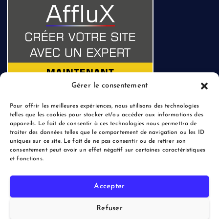
Gérer le consentement
Pour offrir les meilleures expériences, nous utilisons des technologies
telles que les cookies pour stocker et/ou accéder aux informations des
appareils. Le fait de consentir à ces technologies nous permettra de
traiter des données telles que le comportement de navigation ou les ID
uniques sur ce site. Le fait de ne pas consentir ou de retirer son
consentement peut avoir un effet négatif sur certaines caractéristiques
et fonctions.
Accepter
Copyright © 2026 le Blogreporter | Powered by Afflux.info
Refuser