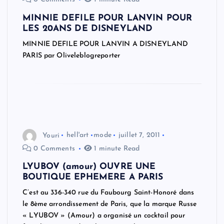
MINNIE DEFILE POUR LANVIN POUR
LES 20ANS DE DISNEYLAND
MINNIE DEFILE POUR LANVIN A DISNEYLAND
PARIS par Oliveleblogreporter
Youri
hell'art
mode
juillet 7, 2011
0 Comments
1 minute Read
LYUBOV (amour) OUVRE UNE
BOUTIQUE EPHEMERE A PARIS
C’est au 336-340 rue du Faubourg Saint-Honoré dans
le 8ème arrondissement de Paris, que la marque Russe
« LYUBOV » (Amour) a organisé un cocktail pour