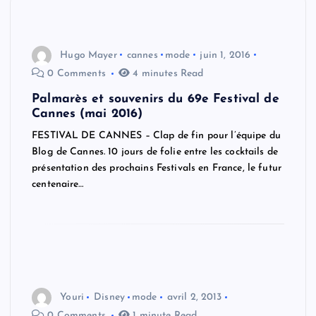
Hugo Mayer
cannes
mode
juin 1, 2016
0 Comments
4 minutes Read
Palmarès et souvenirs du 69e Festival de
Cannes (mai 2016)
FESTIVAL DE CANNES – Clap de fin pour l’équipe du
Blog de Cannes. 10 jours de folie entre les cocktails de
présentation des prochains Festivals en France, le futur
centenaire…
Youri
Disney
mode
avril 2, 2013
0 Comments
1 minute Read