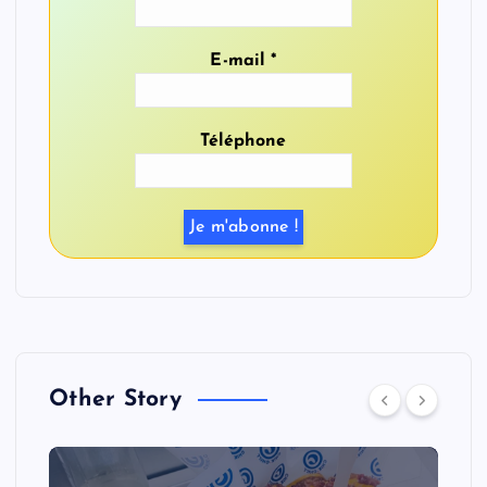
E-mail
*
Téléphone
Other Story