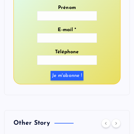
Prénom
E-mail
*
Téléphone
Other Story