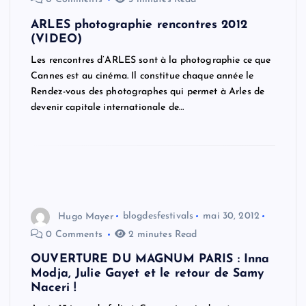
ARLES photographie rencontres 2012
(VIDEO)
Les rencontres d’ARLES sont à la photographie ce que
Cannes est au cinéma. Il constitue chaque année le
Rendez-vous des photographes qui permet à Arles de
devenir capitale internationale de…
Hugo Mayer
blogdesfestivals
mai 30, 2012
0 Comments
2 minutes Read
OUVERTURE DU MAGNUM PARIS : Inna
Modja, Julie Gayet et le retour de Samy
Naceri !