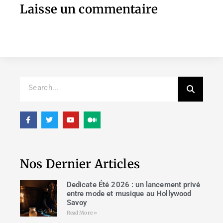
Laisse un commentaire
Nos Dernier Articles
Dedicate Été 2026 : un lancement privé
entre mode et musique au Hollywood
Savoy
Read More »