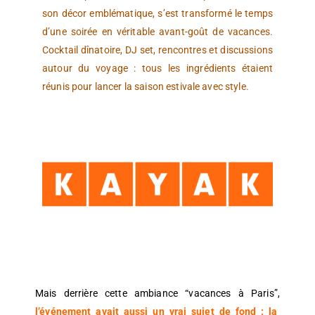
son décor emblématique, s’est transformé le temps
d’une soirée en véritable avant-goût de vacances.
Cocktail dînatoire, DJ set, rencontres et discussions
autour du voyage : tous les ingrédients étaient
réunis pour lancer la saison estivale avec style.
Mais derrière cette ambiance “vacances à Paris”,
l’événement avait aussi un vrai sujet de fond : la