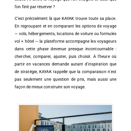
l’on finit par réserver ?
C’est précisément là que KAYAK trouve toute sa place.
En regroupant et en comparant les options de voyage
— vols, hébergements, locations de voiture ou formules
vol + hôtel — la plateforme accompagne les voyageurs
dans cette phase devenue presque incontournable :
chercher, comparer, ajuster, puis choisir. À l’heure où
partir en vacances demande autant d’inspiration que
de stratégie, KAYAK rappelle que la comparaison n’est
pas seulement une question de prix, mais aussi une
façon de mieux construire son voyage.