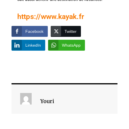
https://www.kayak.fr
Facebook
Twitter
LinkedIn
WhatsApp
Youri