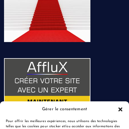
Gérer le consentement
Pour offrir les meilleures expériences, nous utilisons des technologies
telles que les cookies pour stocker et/ou accéder aux informations des