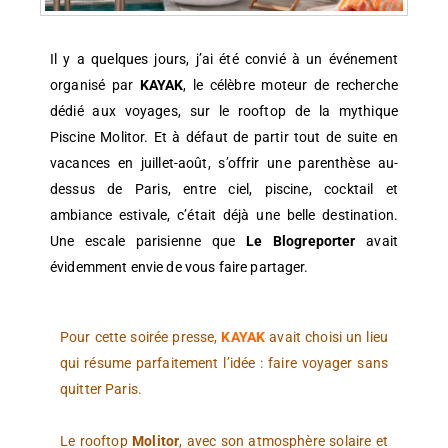
Il y a quelques jours, j’ai été convié à un événement
organisé par
KAYAK
, le célèbre moteur de recherche
dédié aux voyages, sur le rooftop de la mythique
Piscine Molitor. Et à défaut de partir tout de suite en
vacances en juillet-août, s’offrir une parenthèse au-
dessus de Paris, entre ciel, piscine, cocktail et
ambiance estivale, c’était déjà une belle destination.
Une escale parisienne que
Le Blogreporter
avait
évidemment envie de vous faire partager.
Pour cette soirée presse,
KAYAK
avait choisi un lieu
qui résume parfaitement l’idée : faire voyager sans
quitter Paris.
Le rooftop
Molitor
, avec son atmosphère solaire et