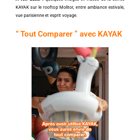
KAYAK sur le rooftop Molitor, entre ambiance estivale,
vue parisienne et esprit voyage.
“ Tout Comparer ” avec KAYAK