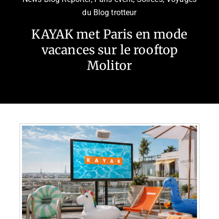
du Blog trotteur
KAYAK met Paris en mode
vacances sur le rooftop
Molitor