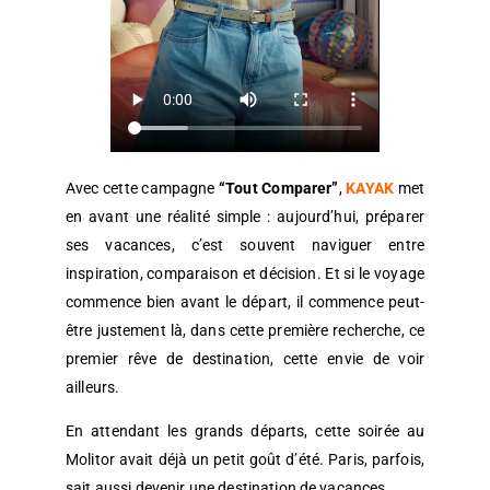
Avec cette campagne
“Tout Comparer”
,
KAYAK
met
en avant une réalité simple : aujourd’hui, préparer
ses vacances, c’est souvent naviguer entre
inspiration, comparaison et décision. Et si le voyage
commence bien avant le départ, il commence peut-
être justement là, dans cette première recherche, ce
premier rêve de destination, cette envie de voir
ailleurs.
En attendant les grands départs, cette soirée au
Molitor avait déjà un petit goût d’été. Paris, parfois,
sait aussi devenir une destination de vacances.