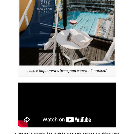
source https://www.instagram.com/molitorparis/