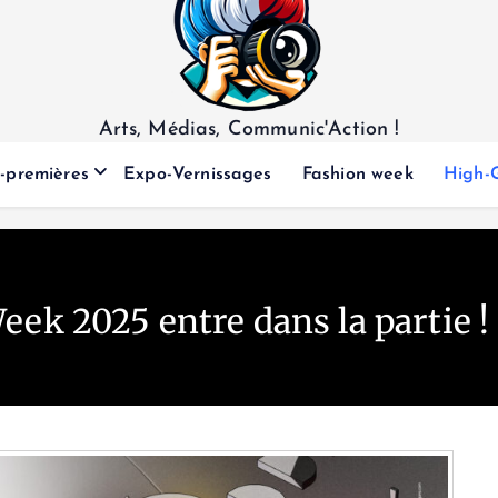
Arts, Médias, Communic'Action !
-premières
Expo-Vernissages
Fashion week
High-
eek 2025 entre dans la partie !