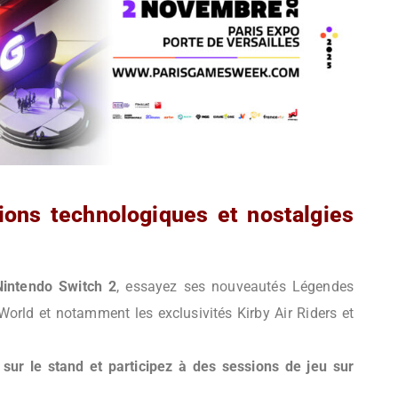
ions technologiques et nostalgies
Nintendo Switch 2
, essayez ses nouveautés Légendes
ld et notamment les exclusivités Kirby Air Riders et
sur le stand et participez à des sessions de jeu sur