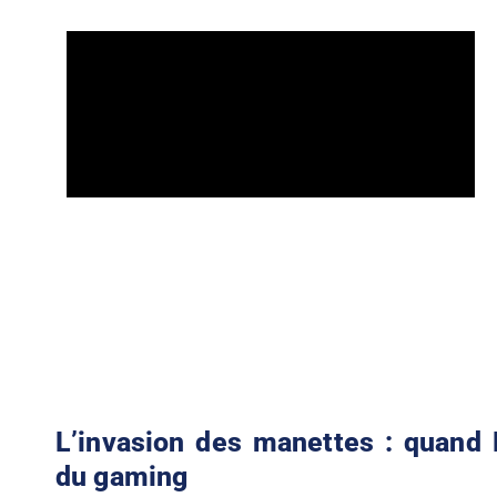
L’invasion des manettes : quand P
du gaming