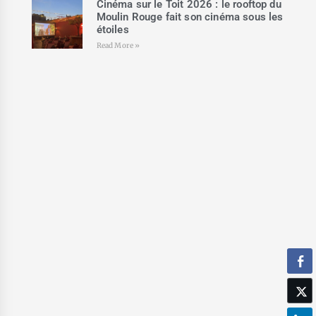
Cinéma sur le Toit 2026 : le rooftop du
Moulin Rouge fait son cinéma sous les
étoiles
Read More »