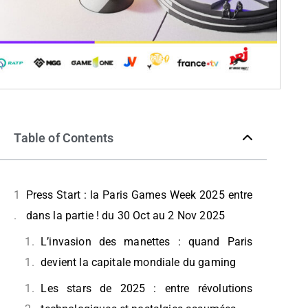
Table of Contents
Press Start : la Paris Games Week 2025 entre
dans la partie ! du 30 Oct au 2 Nov 2025
L’invasion des manettes : quand Paris
devient la capitale mondiale du gaming
Les stars de 2025 : entre révolutions