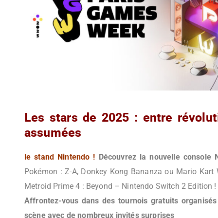
Les stars de 2025 : entre révolut
assumées
le stand Nintendo !
Découvrez la nouvelle console 
Pokémon : Z-A, Donkey Kong Bananza ou Mario Kart Wor
Metroid Prime 4 : Beyond – Nintendo Switch 2 Edition !
Affrontez-vous dans des tournois gratuits organisés 
scène avec de nombreux invités surprises