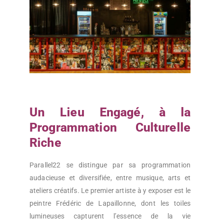
Un Lieu Engagé, à la
Programmation Culturelle
Riche
Parallel22 se distingue par sa programmation
audacieuse et diversifiée, entre musique, arts et
ateliers créatifs. Le premier artiste à y exposer est le
peintre Frédéric de Lapaillonne, dont les toiles
lumineuses capturent l’essence de la vie