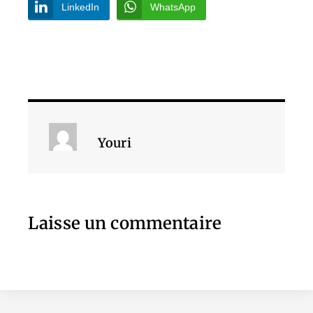
LinkedIn
WhatsApp
Youri
Laisse un commentaire