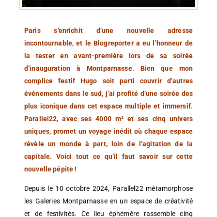
Paris s’enrichit d’une nouvelle adresse
incontournable, et le Blogreporter a eu l’honneur de
la tester en avant-première lors de sa soirée
d’inauguration à Montparnasse. Bien que mon
complice festif Hugo soit parti couvrir d’autres
événements dans le sud, j’ai profité d’une soirée des
plus iconique dans cet espace multiple et immersif.
Parallel22, avec ses 4000 m² et ses cinq univers
uniques, promet un voyage inédit où chaque espace
révèle un monde à part, loin de l’agitation de la
capitale. Voici tout ce qu’il faut savoir sur cette
nouvelle pépite !
Depuis le 10 octobre 2024, Parallel22 métamorphose
les Galeries Montparnasse en un espace de créativité
et de festivités. Ce lieu éphémère rassemble cinq