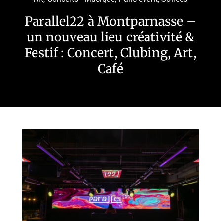
Parallel22 à Montparnasse –
un nouveau lieu créativité &
Festif : Concert, Clubing, Art,
Café