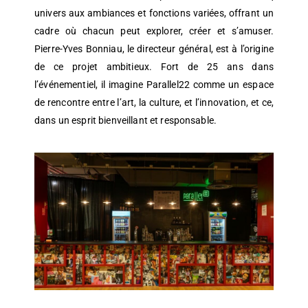
univers aux ambiances et fonctions variées, offrant un
cadre où chacun peut explorer, créer et s’amuser.
Pierre-Yves Bonniau, le directeur général, est à l’origine
de ce projet ambitieux. Fort de 25 ans dans
l’événementiel, il imagine Parallel22 comme un espace
de rencontre entre l’art, la culture, et l’innovation, et ce,
dans un esprit bienveillant et responsable.