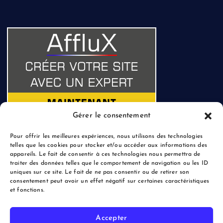
Gérer le consentement
Pour offrir les meilleures expériences, nous utilisons des technologies
telles que les cookies pour stocker et/ou accéder aux informations des
appareils. Le fait de consentir à ces technologies nous permettra de
traiter des données telles que le comportement de navigation ou les ID
uniques sur ce site. Le fait de ne pas consentir ou de retirer son
consentement peut avoir un effet négatif sur certaines caractéristiques
et fonctions.
Accepter