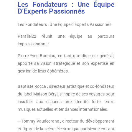
Les Fondateurs : Une Équipe
D’Experts Passionnés
Les Fondateurs : Une Équipe d’Experts Passionnés
Parallel22 réunit une équipe au parcours
impressionnant :
Pierre-Yves Bonniau, en tant que directeur général,
apporte sa vision stratégique et son expertise en
gestion de lieux éphémères.
Baptiste Rocca , directeur artistique et co-fondateur
du label Maison Béryl, s’inspire de ses voyages pour
insuffler aux espaces une identité forte, entre
musiques actuelles et tendances internationales.
– Tommy Vaudecrane , directeur du développement
et figure de la scène électronique parisienne en tant