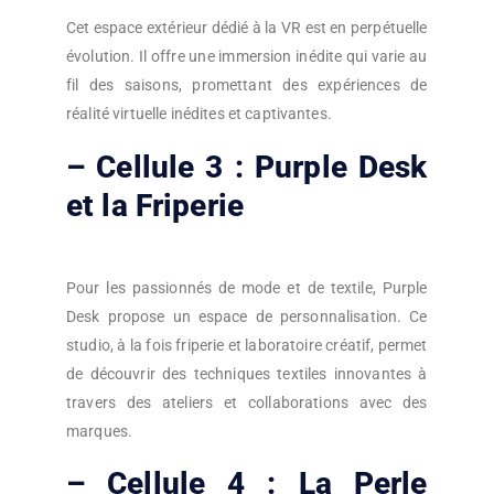
Cet espace extérieur dédié à la VR est en perpétuelle
évolution. Il offre une immersion inédite qui varie au
fil des saisons, promettant des expériences de
réalité virtuelle inédites et captivantes.
– Cellule 3 : Purple Desk
et la Friperie
Pour les passionnés de mode et de textile, Purple
Desk propose un espace de personnalisation. Ce
studio, à la fois friperie et laboratoire créatif, permet
de découvrir des techniques textiles innovantes à
travers des ateliers et collaborations avec des
marques.
– Cellule 4 : La Perle