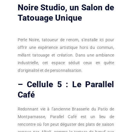
Noire Studio, un Salon de
Tatouage Unique
Perle Noire, tatoueur de renom, s’installe ici pour
offrir une expérience artistique hors du commun,
mêlant tatouage et création. Dans une ambiance
industrielle, cet espace séduit ceux en quête
d’originalité et de personnalisation.
– Cellule 5 : Le Parallel
Café
Redonnant vie à l’ancienne Brasserie du Patio de
Montparnasse, Parallel Café est un lieu de
rencontre où l’on peut déguster des plats de saison