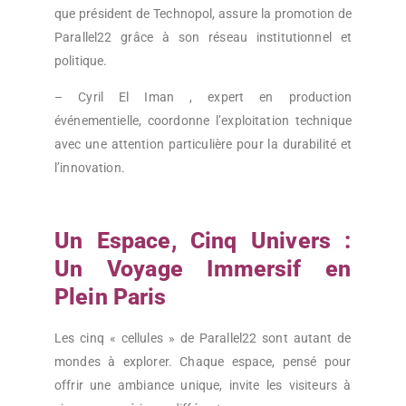
que président de Technopol, assure la promotion de
Parallel22 grâce à son réseau institutionnel et
politique.
– Cyril El Iman , expert en production
événementielle, coordonne l’exploitation technique
avec une attention particulière pour la durabilité et
l’innovation.
Un Espace, Cinq Univers :
Un Voyage Immersif en
Plein Paris
Les cinq « cellules » de Parallel22 sont autant de
mondes à explorer. Chaque espace, pensé pour
offrir une ambiance unique, invite les visiteurs à