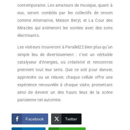
contemporaine. Les amateurs de musique, quant à
eux, seront comblés par les collectifs de renom
comme Alternative, Maison Beryl, et La Cour des
Miracles qui animeront les soirées avec des sons
électrisants.
Les visiteurs trouveront à Parallel22 bien plus qu’un
simple lieu de divertissement : c’est un véritable
catalyseur d’énergies, où créativité et rencontres
prennent tout leur sens. Que ce soit pour danser,
apprendre ou se relaxer, chaque cellule offre une
expérience renouvelée à chaque visite, promettant
ainsi de devenir un des hauts lieux de la scène
parisienne cet automne.
Facebook
Twitter