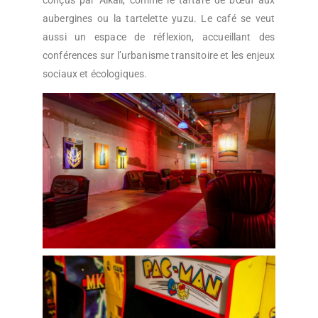
conçus par Alkali, comme le tartare de bœuf aux
aubergines ou la tartelette yuzu. Le café se veut
aussi un espace de réflexion, accueillant des
conférences sur l’urbanisme transitoire et les enjeux
sociaux et écologiques.