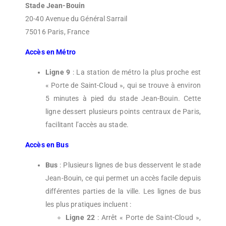
Stade Jean-Bouin
20-40 Avenue du Général Sarrail
75016 Paris, France
Accès en Métro
Ligne 9
: La station de métro la plus proche est
« Porte de Saint-Cloud », qui se trouve à environ
5 minutes à pied du stade Jean-Bouin. Cette
ligne dessert plusieurs points centraux de Paris,
facilitant l’accès au stade.
Accès en Bus
Bus
: Plusieurs lignes de bus desservent le stade
Jean-Bouin, ce qui permet un accès facile depuis
différentes parties de la ville. Les lignes de bus
les plus pratiques incluent :
Ligne 22
: Arrêt « Porte de Saint-Cloud »,