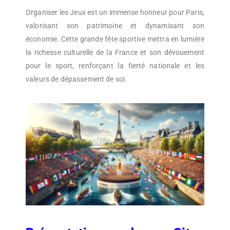
Organiser les Jeux est un immense honneur pour Paris,
valorisant son patrimoine et dynamisant son
économie. Cette grande fête sportive mettra en lumière
la richesse culturelle de la France et son dévouement
pour le sport, renforçant la fierté nationale et les
valeurs de dépassement de soi.