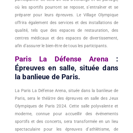
où les sportifs pourront se reposer, s’entraîner et se
préparer pour leurs épreuves. Le Village Olympique
offrira également des services et des installations de
qualité, tels que des espaces de restauration, des
centres médicaux et des espaces de divertissement,
afin d’assurer le bien-être de tous les participants.
Paris La Défense Arena
:
Épreuves en salle, située dans
la banlieue de Paris.
La Paris La Défense Arena, située dans la banlieue de
Paris, sera le théâtre des épreuves en salle des Jeux
Olympiques de Paris 2024. Cette salle polyvalente et
moderne, connue pour accueillir des événements
sportifs et des concerts, sera transformée en un lieu
spectaculaire pour les épreuves d’athlétisme, de