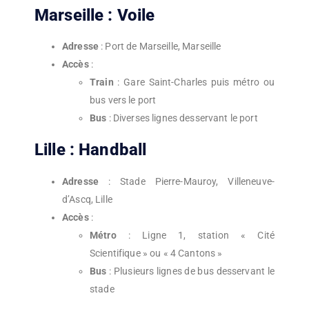
Marseille : Voile
Adresse
: Port de Marseille, Marseille
Accès
:
Train
: Gare Saint-Charles puis métro ou
bus vers le port
Bus
: Diverses lignes desservant le port
Lille : Handball
Adresse
: Stade Pierre-Mauroy, Villeneuve-
d’Ascq, Lille
Accès
:
Métro
: Ligne 1, station « Cité
Scientifique » ou « 4 Cantons »
Bus
: Plusieurs lignes de bus desservant le
stade