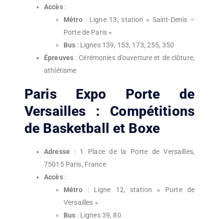
Accès
:
Métro
: Ligne 13, station « Saint-Denis –
Porte de Paris »
Bus
: Lignes 139, 153, 173, 255, 350
Épreuves
: Cérémonies d’ouverture et de clôture,
athlétisme
Paris Expo Porte de
Versailles : Compétitions
de Basketball et Boxe
Adresse
: 1 Place de la Porte de Versailles,
75015 Paris, France
Accès
:
Métro
: Ligne 12, station « Porte de
Versailles »
Bus
: Lignes 39, 80