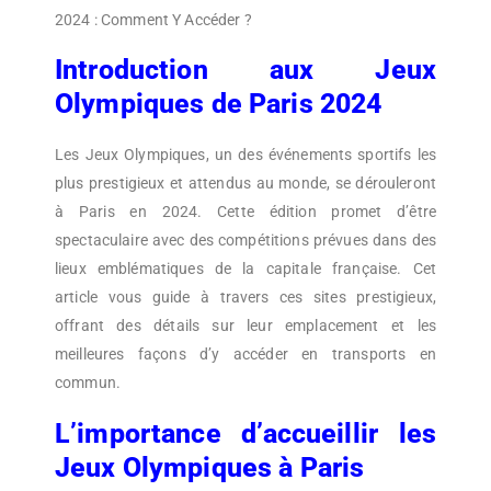
2024 : Comment Y Accéder ?
Introduction aux Jeux
Olympiques de Paris 2024
Les Jeux Olympiques, un des événements sportifs les
plus prestigieux et attendus au monde, se dérouleront
à Paris en 2024. Cette édition promet d’être
spectaculaire avec des compétitions prévues dans des
lieux emblématiques de la capitale française. Cet
article vous guide à travers ces sites prestigieux,
offrant des détails sur leur emplacement et les
meilleures façons d’y accéder en transports en
commun.
L’importance d’accueillir les
Jeux Olympiques à Paris