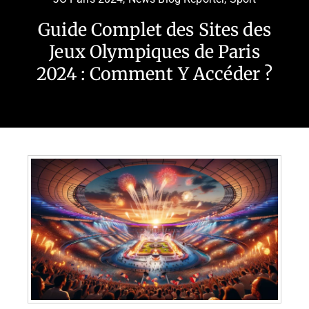
Guide Complet des Sites des
Jeux Olympiques de Paris
2024 : Comment Y Accéder ?