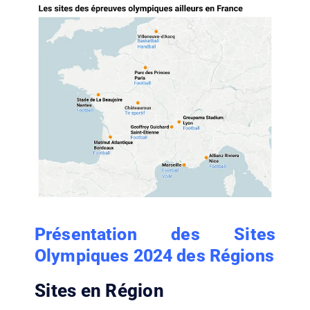
Présentation des Sites
Olympiques 2024 des Régions
Sites en Région