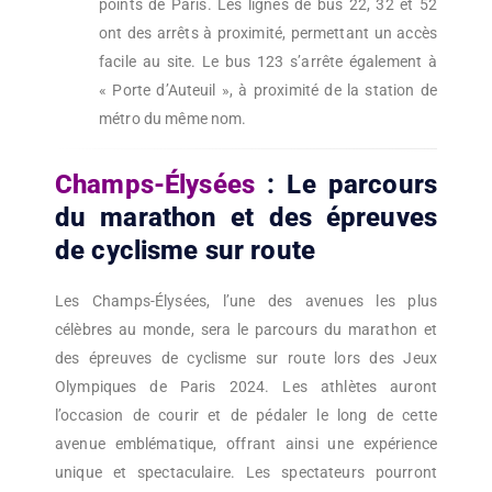
points de Paris. Les lignes de bus 22, 32 et 52
ont des arrêts à proximité, permettant un accès
facile au site. Le bus 123 s’arrête également à
« Porte d’Auteuil », à proximité de la station de
métro du même nom.
Champs-Élysées
: Le parcours
du marathon et des épreuves
de cyclisme sur route
Les Champs-Élysées, l’une des avenues les plus
célèbres au monde, sera le parcours du marathon et
des épreuves de cyclisme sur route lors des Jeux
Olympiques de Paris 2024. Les athlètes auront
l’occasion de courir et de pédaler le long de cette
avenue emblématique, offrant ainsi une expérience
unique et spectaculaire. Les spectateurs pourront