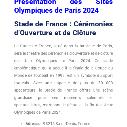
Présentation des Sites
Olympiques de Paris 2024
Stade de France : Cérémonies
d’Ouverture et de Clôture
Le Stade de France, situé dans la banlieue de Paris,
sera le théâtre des cérémonies d’ouverture et de clôture
des Jeux Olympiques de Paris 2024. Ce stade
emblématique, qui a accueilli la finale de la Coupe du
Monde de football en 1998, est un symbole du sport
français. Avec une capacité de plus de 80 000
spectateurs, le Stade de France offrira une scène
grandiose pour ces moments solennels et
spectaculaires, marquant le début et la fin des Jeux
Olympiques de Paris 2024.
Adresse
: 93216 Saint-Denis, France