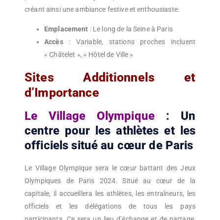
créant ainsi une ambiance festive et enthousiaste.
Emplacement
: Le long de la Seine à Paris
Accès
: Variable, stations proches incluent
« Châtelet », « Hôtel de Ville »
Sites Additionnels et
d’Importance
Le Village Olympique
: Un
centre pour les athlètes et les
officiels situé au cœur de Paris
Le Village Olympique sera le cœur battant des Jeux
Olympiques de Paris 2024. Situé au cœur de la
capitale, il accueillera les athlètes, les entraîneurs, les
officiels et les délégations de tous les pays
participants. Ce sera un lieu d’échange et de partage,