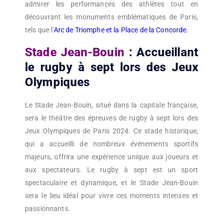
admirer les performances des athlètes tout en
découvrant les monuments emblématiques de Paris,
tels que l’
Arc de Triomphe et la Place de la Concorde.
Stade Jean-Bouin
: Accueillant
le rugby à sept lors des Jeux
Olympiques
Le Stade Jean-Bouin, situé dans la capitale française,
sera le théâtre des épreuves de rugby à sept lors des
Jeux Olympiques de Paris 2024. Ce stade historique,
qui a accueilli de nombreux événements sportifs
majeurs, offrira une expérience unique aux joueurs et
aux spectateurs. Le rugby à sept est un sport
spectaculaire et dynamique, et le Stade Jean-Bouin
sera le lieu idéal pour vivre ces moments intenses et
passionnants.