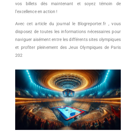
vos billets dès maintenant et soyez témoin de
l’excellence en action !
Avec cet article du journal le Blogreporter.fr , vous
disposez de toutes les informations nécessaires pour
naviguer aisément entre les différents sites olympiques
et profiter pleinement des Jeux Olympiques de Paris
202