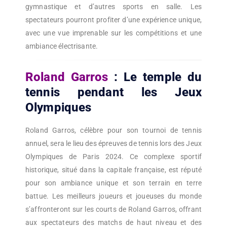
gymnastique et d’autres sports en salle. Les
spectateurs pourront profiter d’une expérience unique,
avec une vue imprenable sur les compétitions et une
ambiance électrisante.
Roland Garros
: Le temple du
tennis pendant les Jeux
Olympiques
Roland Garros, célèbre pour son tournoi de tennis
annuel, sera le lieu des épreuves de tennis lors des Jeux
Olympiques de Paris 2024. Ce complexe sportif
historique, situé dans la capitale française, est réputé
pour son ambiance unique et son terrain en terre
battue. Les meilleurs joueurs et joueuses du monde
s’affronteront sur les courts de Roland Garros, offrant
aux spectateurs des matchs de haut niveau et des