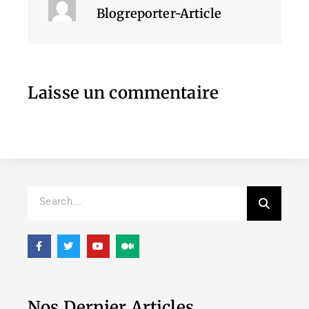
Blogreporter-Article
Laisse un commentaire
Nos Dernier Articles