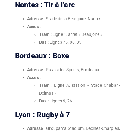
Nantes : Tir à l’arc
Adresse
: Stade de la Beaujoire, Nantes
Accès
:
Tram
: Ligne 1, arrêt « Beaujoire »
Bus
: Lignes 75, 80, 85
Bordeaux : Boxe
Adresse
: Palais des Sports, Bordeaux
Accès
:
Tram
: Ligne A, station « Stade Chaban-
Delmas »
Bus
: Lignes 9, 26
Lyon : Rugby à 7
Adresse
: Groupama Stadium, Décines-Charpieu,