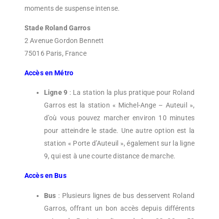
moments de suspense intense.
Stade Roland Garros
2 Avenue Gordon Bennett
75016 Paris, France
Accès en Métro
Ligne 9
: La station la plus pratique pour Roland
Garros est la station « Michel-Ange – Auteuil »,
d’où vous pouvez marcher environ 10 minutes
pour atteindre le stade. Une autre option est la
station « Porte d’Auteuil », également sur la ligne
9, qui est à une courte distance de marche.
Accès en Bus
Bus
: Plusieurs lignes de bus desservent Roland
Garros, offrant un bon accès depuis différents