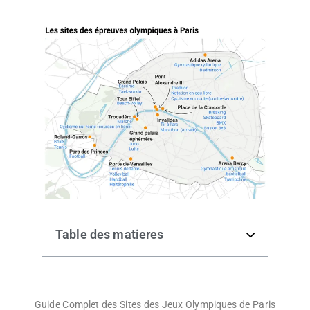
Table des matieres
Guide Complet des Sites des Jeux Olympiques de Paris