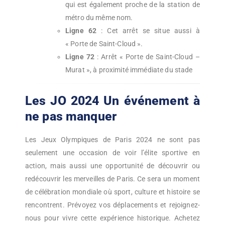
qui est également proche de la station de
métro du même nom.
Ligne 62
: Cet arrêt se situe aussi à
« Porte de Saint-Cloud ».
Ligne 72
: Arrêt « Porte de Saint-Cloud –
Murat », à proximité immédiate du stade
Les JO 2024 Un événement à
ne pas manquer
Les Jeux Olympiques de Paris 2024 ne sont pas
seulement une occasion de voir l’élite sportive en
action, mais aussi une opportunité de découvrir ou
redécouvrir les merveilles de Paris. Ce sera un moment
de célébration mondiale où sport, culture et histoire se
rencontrent. Prévoyez vos déplacements et rejoignez-
nous pour vivre cette expérience historique. Achetez