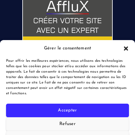
Gérer le consentement
Pour offrir les meilleures expériences, nous utilisons des technologies
telles que les cookies pour stocker et/ou accéder aux informations des
appareils. Le fait de consentir à ces technologies nous permettra de
traiter des données telles que le comportement de navigation ou les ID
uniques sur ce site. Le fait de ne pas consentir ou de retirer son
consentement peut avoir un effet négatif sur certaines caractéristiques
et fonctions.
Accepter
Copyright © 2026 le Blogreporter | Powered by Afflux.info
Refuser