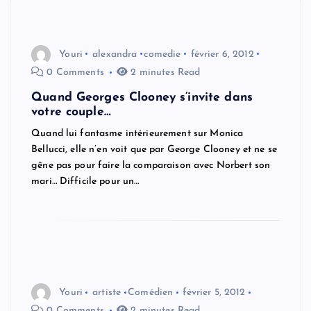
Youri
alexandra
comedie
février 6, 2012
0 Comments
2 minutes Read
Quand Georges Clooney s’invite dans
votre couple…
Quand lui fantasme intérieurement sur Monica
Bellucci, elle n’en voit que par George Clooney et ne se
gêne pas pour faire la comparaison avec Norbert son
mari… Difficile pour un…
Youri
artiste
Comédien
février 5, 2012
0 Comments
2 minutes Read