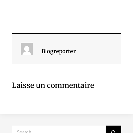
Blogreporter
Laisse un commentaire