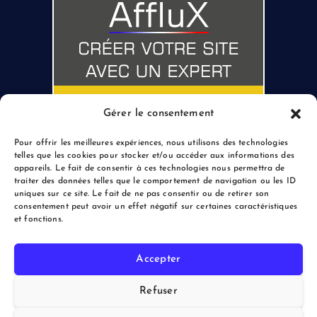
Gérer le consentement
Pour offrir les meilleures expériences, nous utilisons des technologies
telles que les cookies pour stocker et/ou accéder aux informations des
appareils. Le fait de consentir à ces technologies nous permettra de
traiter des données telles que le comportement de navigation ou les ID
uniques sur ce site. Le fait de ne pas consentir ou de retirer son
consentement peut avoir un effet négatif sur certaines caractéristiques
et fonctions.
Accepter
Copyright © 2026 le Blogreporter | Powered by Afflux.info
Refuser