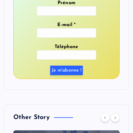
Prénom
E-mail
*
Téléphone
Other Story