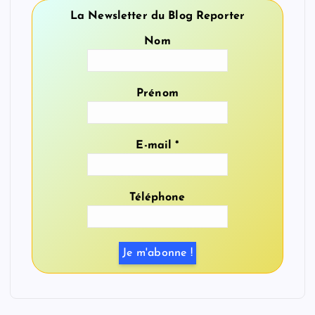
La Newsletter du Blog Reporter
Nom
Prénom
E-mail
*
Téléphone