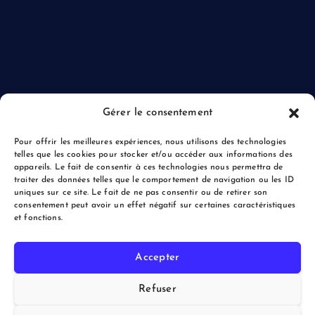
Gérer le consentement
Pour offrir les meilleures expériences, nous utilisons des technologies
telles que les cookies pour stocker et/ou accéder aux informations des
appareils. Le fait de consentir à ces technologies nous permettra de
traiter des données telles que le comportement de navigation ou les ID
uniques sur ce site. Le fait de ne pas consentir ou de retirer son
consentement peut avoir un effet négatif sur certaines caractéristiques
et fonctions.
Accepter
Copyright © 2026 le Blogreporter | Powered by Afflux.info
Refuser