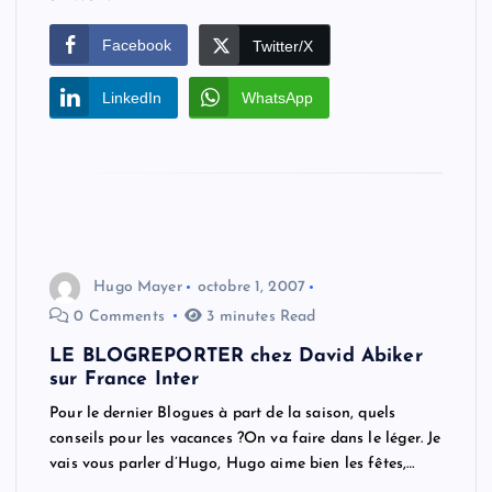
Facebook
Twitter/X
LinkedIn
WhatsApp
Hugo Mayer
octobre 1, 2007
0 Comments
3 minutes Read
LE BLOGREPORTER chez David Abiker
sur France Inter
Pour le dernier Blogues à part de la saison, quels
conseils pour les vacances ?On va faire dans le léger. Je
vais vous parler d’Hugo, Hugo aime bien les fêtes,…