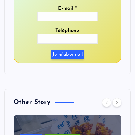
E-mail
*
Téléphone
Other Story