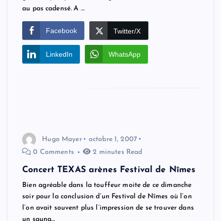
au pas cadensé. A …
Facebook
Twitter/X
LinkedIn
WhatsApp
Hugo Mayer
octobre 1, 2007
0 Comments
2 minutes Read
Concert TEXAS arènes Festival de Nîmes
Bien agréable dans la touffeur moite de ce dimanche
soir pour la conclusion d’un Festival de Nîmes où l’on
l’on avait souvent plus l’impression de se trouver dans
un sauna…