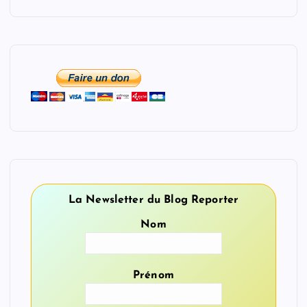
La Newsletter du Blog Reporter
Nom
Prénom