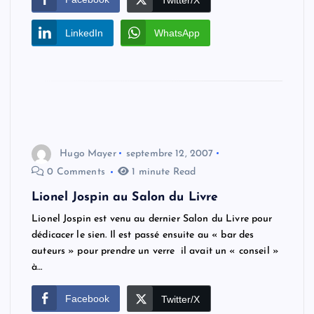
LinkedIn
WhatsApp
Hugo Mayer
septembre 12, 2007
0 Comments
1 minute Read
Lionel Jospin au Salon du Livre
Lionel Jospin est venu au dernier Salon du Livre pour
dédicacer le sien. Il est passé ensuite au « bar des
auteurs » pour prendre un verre il avait un « conseil »
à…
Facebook
Twitter/X