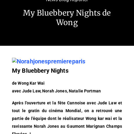
My Bluebbery Nights de
Wong
My Bluebbery Nights
de Wong Kar Wai
avec Jude Law, Norah Jones, Natalie Portman
Après l’ouverture et la fête Cannoise avec Jude Law et
tout le gratin du cinéma Mondial, on a retrouvé une
partie de l’équipe dont le réalisateur Wong kar wai et la
ravissante Norah Jones au Gaumont Marignan Champs