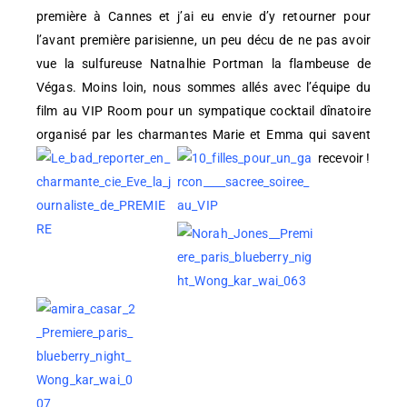
première à Cannes et j’ai eu envie d’y retourner pour
l’avant première parisienne, un peu décu de ne pas avoir
vue la sulfureuse Natnalhie Portman la flambeuse de
Végas. Moins loin, nous sommes allés avec l’équipe du
film au VIP Room pour un sympatique cocktail dînatoire
organisé par les charmantes Marie et Emma qui savent
recevoir !