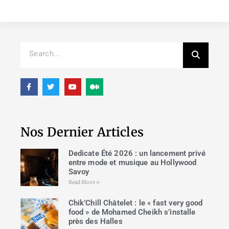
Nos Dernier Articles
Dedicate Été 2026 : un lancement privé
entre mode et musique au Hollywood
Savoy
Read More »
Chik’Chill Châtelet : le « fast very good
food » de Mohamed Cheikh s’installe
près des Halles