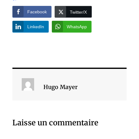
Facebook
Twitter/X
LinkedIn
WhatsApp
Hugo Mayer
Laisse un commentaire