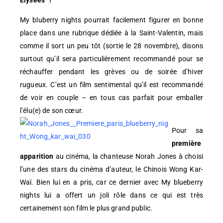
Elysées !
My bluberry nights pourrait facilement figurer en bonne
place dans une rubrique dédiée à la Saint-Valentin, mais
comme il sort un peu tôt (sortie le 28 novembre), disons
surtout qu’il sera particulièrement recommandé pour se
réchauffer pendant les grèves ou de soirée d’hiver
rugueux. C’est un film sentimental qu’il est recommandé
de voir en couple – en tous cas parfait pour emballer
l’élu(e) de son cœur.
Pour sa
première
apparition
au cinéma, la chanteuse Norah Jones à choisi
l’une des stars du cinéma d’auteur, le Chinois Wong Kar-
Waï. Bien lui en a pris, car ce dernier avec My blueberry
nights lui a offert un joli rôle dans ce qui est très
certainement son film le plus grand public.