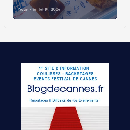
Youri
juillet 19, 2026