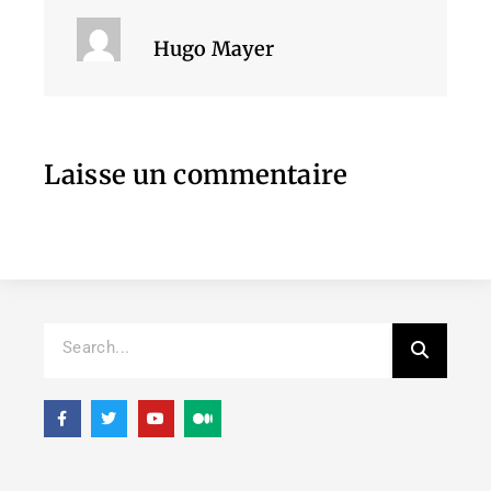
Hugo Mayer
Laisse un commentaire