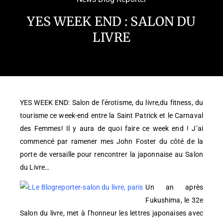
YES WEEK END : SALON DU
LIVRE
YES WEEK END: Salon de l’érotisme, du livre,du fitness, du
tourisme ce week-end entre la Saint Patrick et le Carnaval
des Femmes! Il y aura de quoi faire ce week end ! J’ai
commencé par ramener mes John Foster du côté de la
porte de versaille pour rencontrer la japonnaise au Salon
du Livre…
Un an après
Fukushima, le 32e
Salon du livre, met à l’honneur les lettres japonaises avec