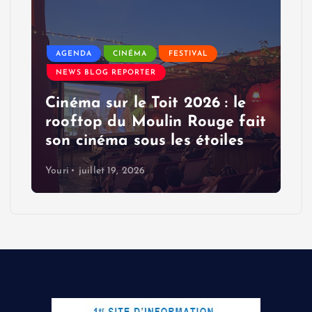
AGENDA
CINÉMA
FESTIVAL
NEWS BLOG REPORTER
Cinéma sur le Toit 2026 : le
rooftop du Moulin Rouge fait
son cinéma sous les étoiles
Youri
juillet 19, 2026