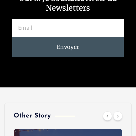
Newsletters
Envoyer
Other Story