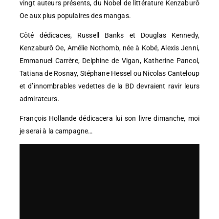
vingt auteurs présents, du Nobel de littérature Kenzaburô
Oe aux plus populaires des mangas.
Côté dédicaces, Russell Banks et Douglas Kennedy,
Kenzaburô Oe, Amélie Nothomb, née à Kobé, Alexis Jenni,
Emmanuel Carrère, Delphine de Vigan, Katherine Pancol,
Tatiana de Rosnay, Stéphane Hessel ou Nicolas Canteloup
et d’innombrables vedettes de la BD devraient ravir leurs
admirateurs.
François Hollande dédicacera lui son livre dimanche, moi
je serai à la campagne…