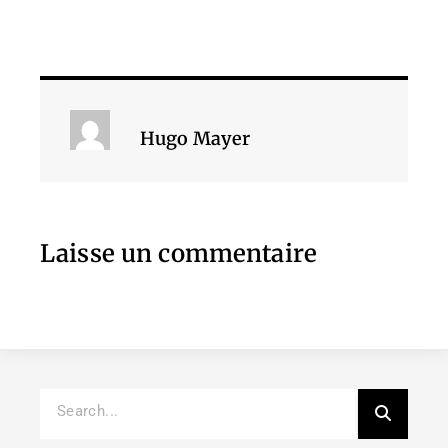
Hugo Mayer
Laisse un commentaire