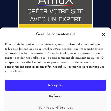
Gérer le consentement
Pour offrir les meilleures expériences, nous utilisons des technologies
telles que les cookies pour stocker et/ou accéder aux informations des
appareils. Le fait de consentir à ces technologies nous permettra de
traiter des données telles que le comportement de navigation ou les ID
uniques sur ce site. Le fait de ne pas consentir ou de retirer son
consentement peut avoir un effet négatif sur certaines caractéristiques
et fonctions.
Accepter
Copyright © 2026 le Blogreporter | Powered by Afflux.info
Refuser
Voir les préférences