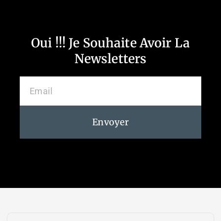
Oui !!! Je Souhaite Avoir La
Newsletters
Envoyer