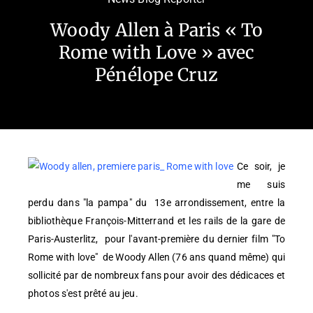
Woody Allen à Paris « To
Rome with Love » avec
Pénélope Cruz
Ce soir, je
me suis
perdu dans "la pampa" du 13e arrondissement, entre la
bibliothèque François-Mitterrand et les rails de la gare de
Paris-Austerlitz, pour l'avant-première du dernier film "To
Rome with love" de Woody Allen (76 ans quand même) qui
sollicité par de nombreux fans pour avoir des dédicaces et
photos s'est prêté au jeu.