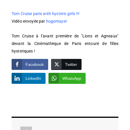
Tom Cruise paris with hysteric girls !!!
Vidéo envoyée par
hugomayer
Tom Cruise à l’avant première de "Lions et Agneaux"
devant la Cinémathèque de Paris entouré de filles
hysteriques !
Facebook
Twitter
LinkedIn
WhatsApp