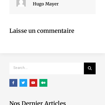
Hugo Mayer
Laisse un commentaire
Nos Dernier Articles