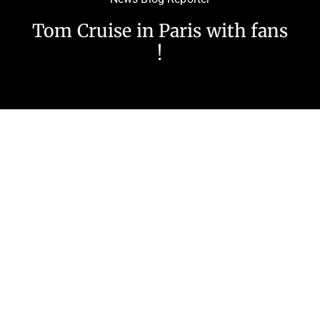
Tom Cruise in Paris with fans
!