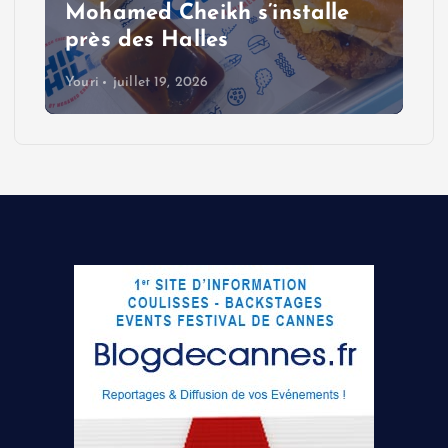
Mohamed Cheikh s’installe
près des Halles
Youri
juillet 19, 2026