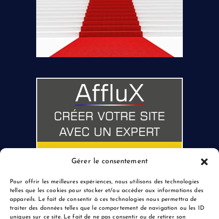
Gérer le consentement
Pour offrir les meilleures expériences, nous utilisons des technologies
telles que les cookies pour stocker et/ou accéder aux informations des
appareils. Le fait de consentir à ces technologies nous permettra de
traiter des données telles que le comportement de navigation ou les ID
uniques sur ce site. Le fait de ne pas consentir ou de retirer son