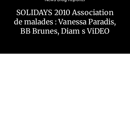
SOLIDAYS 2010 Association
de malades : Vanessa Paradis,
BB Brunes, Diam s ViDEO