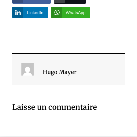
LinkedIn
WhatsApp
Hugo Mayer
Laisse un commentaire