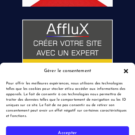
Gérer le consentement
Pour offrir les meilleures expériences, nous utilisons des technologies
telles que les cookies pour stocker et/ou accéder aux informations des
appareils. Le fait de consentir à ces technologies nous permettra de
traiter des données telles que le comportement de navigation ou les ID
uniques sur ce site. Le fait de ne pas consentir ou de retirer son
consentement peut avoir un effet négatif sur certaines caractéristiques
et fonctions.
Accepter