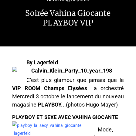
Soirée Vahina Giocante
PLAYBOY VIP
By Lagerfeld
C’est plus glamour que jamais que le
VIP ROOM Champs Elysées
a orchestré
Mercredi 3 octobre le lancement du nouveau
magasine
PLAYBOY..
.(photos Hugo Mayer)
PLAYBOY ET SEXE AVEC VAHINA GIOCANTE
Mode,