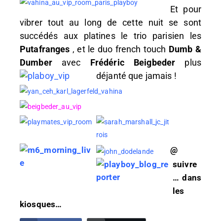
Et pour
vibrer tout au long de cette nuit se sont
succédés aux platines le trio parisien les
Putafranges
, et le duo french touch
Dumb &
Dumber
avec
Frédéric Beigbeder
plus
déjanté que jamais !
@
suivre
… dans
les
kiosques…