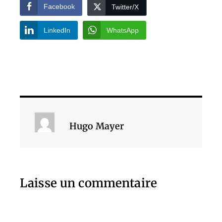
Facebook
Twitter/X
LinkedIn
WhatsApp
Hugo Mayer
Laisse un commentaire