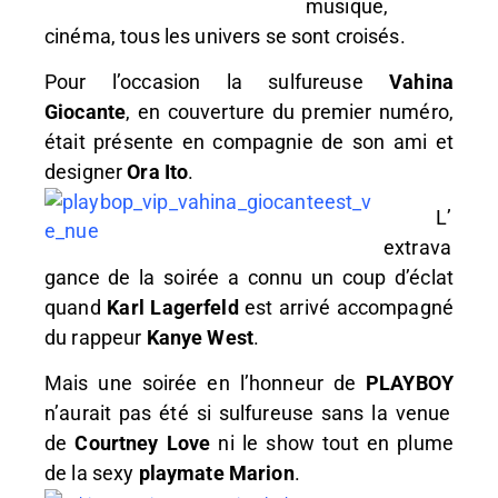
musique,
cinéma, tous les univers se sont croisés.
Pour l’occasion la sulfureuse
Vahina
Giocante
, en couverture du premier numéro,
était présente en compagnie de son ami et
designer
Ora Ito
.
L’
extrava
gance de la soirée a connu un coup d’éclat
quand
Karl Lagerfeld
est arrivé accompagné
du rappeur
Kanye West
.
Mais une soirée en l’honneur de
PLAYBOY
n’aurait pas été si sulfureuse sans la venue
de
Courtney Love
ni
le show tout en plume
de la sexy
playmate Marion
.