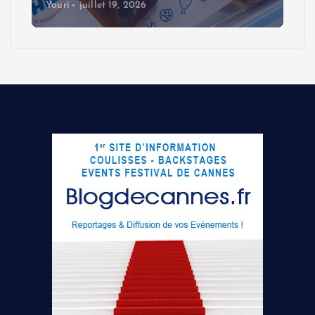
Youri
juillet 19, 2026