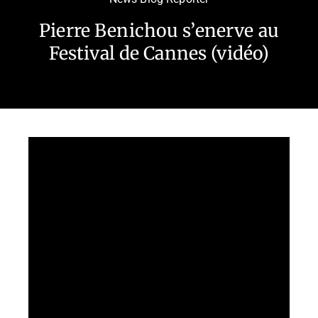
Pierre Benichou s’enerve au
Festival de Cannes (vidéo)