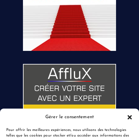
Gérer le consentement
Pour offrir les meilleures expériences, nous utilisons des technologies
telles que les cookies pour stocker et/ou accéder aux informations des