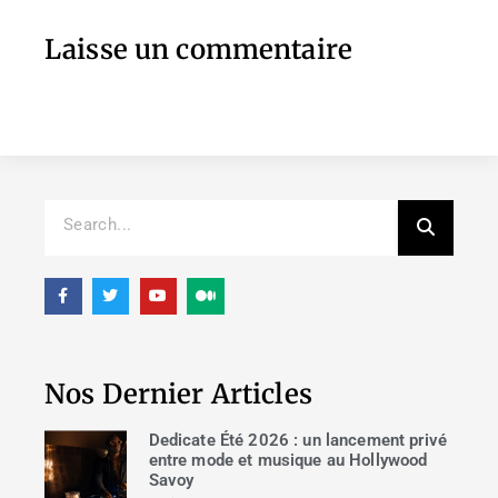
Laisse un commentaire
Nos Dernier Articles
Dedicate Été 2026 : un lancement privé
entre mode et musique au Hollywood
Savoy