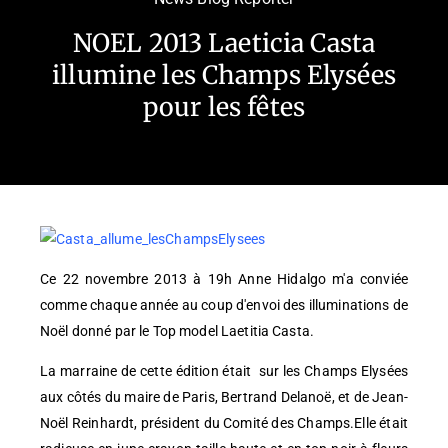
NOEL 2013 Laeticia Casta
illumine les Champs Elysées
pour les fêtes
Ce 22 novembre 2013 à 19h Anne Hidalgo m'a conviée
comme chaque année au coup d'envoi des illuminations de
Noël donné par le Top model Laetitia Casta.
La marraine de cette édition était sur les Champs Elysées
aux côtés du maire de Paris, Bertrand Delanoë, et de Jean-
Noël Reinhardt, président du Comité des Champs.Elle était