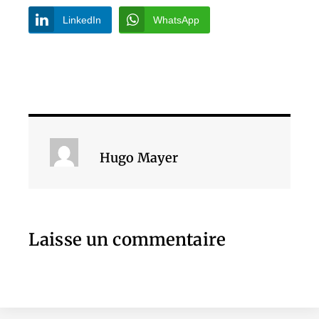
LinkedIn
WhatsApp
Hugo Mayer
Laisse un commentaire