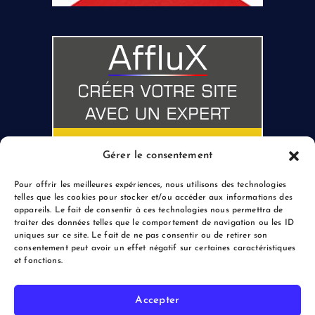
Gérer le consentement
Pour offrir les meilleures expériences, nous utilisons des technologies
telles que les cookies pour stocker et/ou accéder aux informations des
appareils. Le fait de consentir à ces technologies nous permettra de
traiter des données telles que le comportement de navigation ou les ID
uniques sur ce site. Le fait de ne pas consentir ou de retirer son
consentement peut avoir un effet négatif sur certaines caractéristiques
et fonctions.
Accepter
Copyright © 2026 le Blogreporter | Powered by Afflux.info