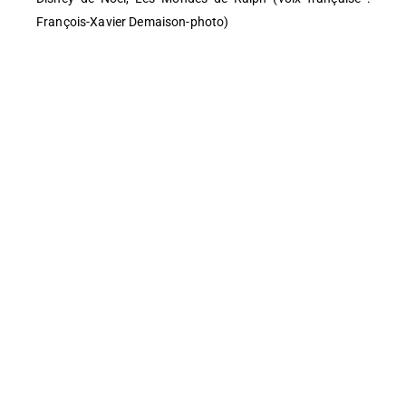
François-Xavier Demaison-photo)