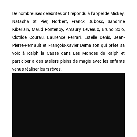
De nombreuses célébrités ont répondu à l’appel de Mickey.
Natasha St Pier, Norbert, Franck Dubosc, Sandrine
Kiberlain, Maud Fontenoy, Amaury Leveaux, Bruno Solo,
Clotilde Courau, Laurence Ferrari, Estelle Denis, Jean-
Pierre-Pernault et François-Xavier Demaison qui prête sa
voix à Ralph la Casse dans Les Mondes de Ralph et
participer à des ateliers pleins de magie avec les enfants
venus réaliser leurs rêves.