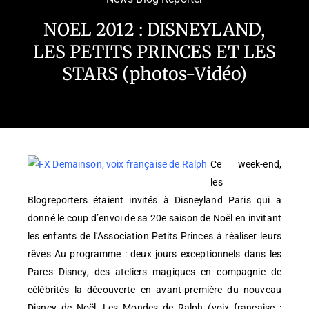
NOEL 2012 : DISNEYLAND,
LES PETITS PRINCES ET LES
STARS (photos-Vidéo)
Ce week-end,
les
Blogreporters étaient invités à Disneyland Paris qui a
donné le coup d’envoi de sa 20e saison de Noël en invitant
les enfants de l’Association Petits Princes à réaliser leurs
rêves Au programme : deux jours exceptionnels dans les
Parcs Disney, des ateliers magiques en compagnie de
célébrités la découverte en avant-première du nouveau
Disney de Noël, Les Mondes de Ralph (voix française :