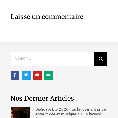
Laisse un commentaire
Nos Dernier Articles
Dedicate Été 2026 : un lancement privé
entre mode et musique au Hollywood