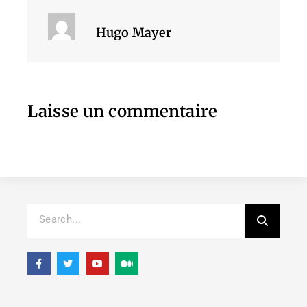
Hugo Mayer
Laisse un commentaire