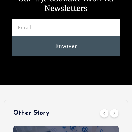
Newsletters
Envoyer
Other Story