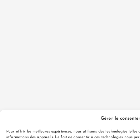
Gérer le consent
Pour offrir les meilleures expériences, nous utilisons des technologies telle
informations des appareils. Le fait de consentir à ces technologies nous pe