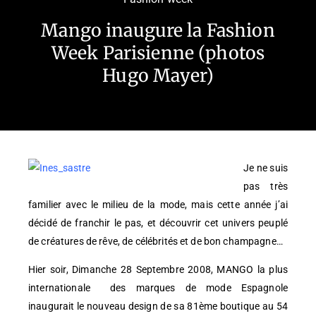
Mango inaugure la Fashion
Week Parisienne (photos
Hugo Mayer)
Je ne suis
pas très
familier avec le milieu de la mode, mais cette année j’ai
décidé de franchir le pas, et découvrir cet univers peuplé
de créatures de rêve, de célébrités et de bon champagne…
Hier soir, Dimanche 28 Septembre 2008, MANGO la plus
internationale des marques de mode Espagnole
inaugurait le nouveau design de sa 81ème boutique au 54