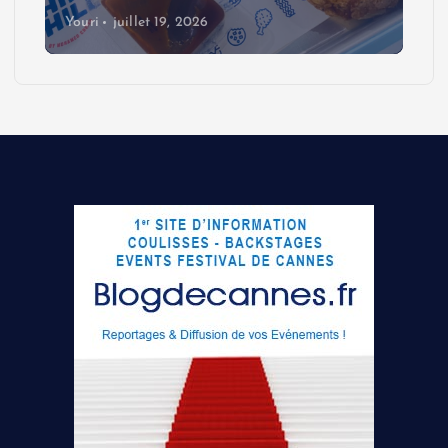
Youri
juillet 19, 2026