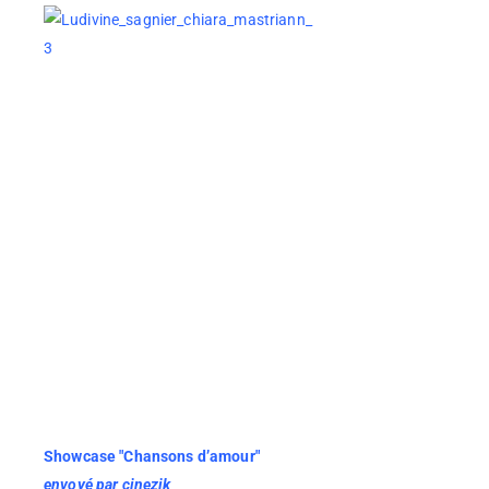
Showcase "Chansons d’amour"
envoyé par
cinezik