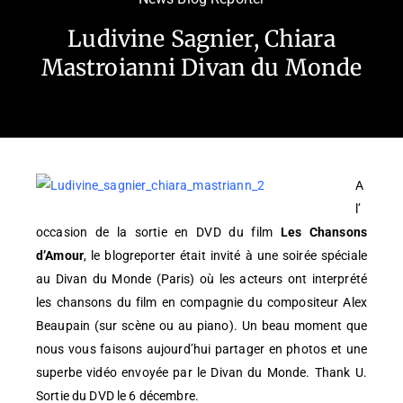
Ludivine Sagnier, Chiara
Mastroianni Divan du Monde
A
l’
occasion de la sortie en DVD du film
Les Chansons
d’Amour
, le blogreporter était invité à une soirée spéciale
au Divan du Monde (Paris) où les acteurs ont interprété
les chansons du film en compagnie du compositeur Alex
Beaupain (sur scène ou au piano). Un beau moment que
nous vous faisons aujourd’hui partager en photos et une
superbe vidéo envoyée par le Divan du Monde. Thank U.
Sortie du DVD le 6 décembre.