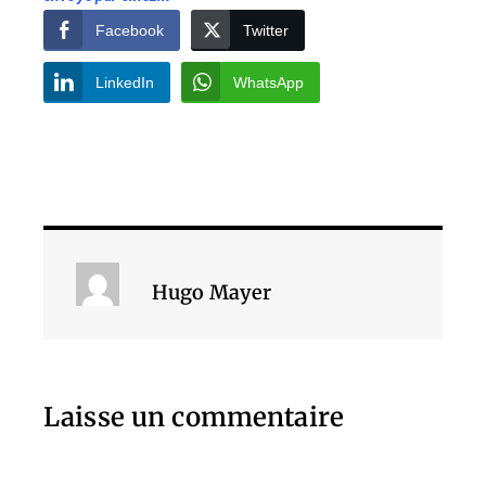
Facebook
Twitter
LinkedIn
WhatsApp
Hugo Mayer
Laisse un commentaire