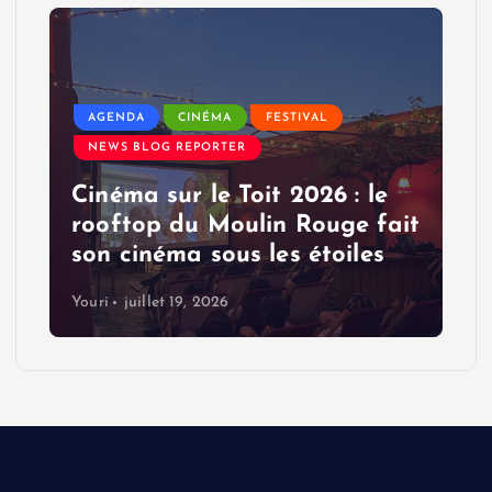
AGENDA
CINÉMA
FESTIVAL
NEWS BLOG REPORTER
Cinéma sur le Toit 2026 : le
rooftop du Moulin Rouge fait
son cinéma sous les étoiles
Youri
juillet 19, 2026