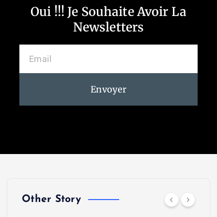
Oui !!! Je Souhaite Avoir La
Newsletters
Envoyer
Other Story