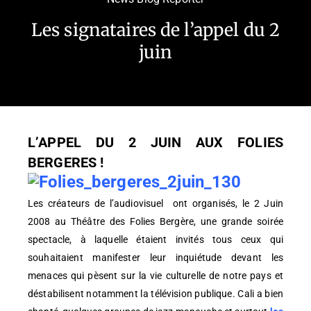
Les signataires de l’appel du 2
juin
L’APPEL DU 2 JUIN AUX FOLIES
BERGERES !
Les créateurs de l’audiovisuel ont organisés, le 2 Juin
2008 au Théâtre des Folies Bergère, une grande soirée
spectacle, à laquelle étaient invités tous ceux qui
souhaitaient manifester leur inquiétude devant les
menaces qui pèsent sur la vie culturelle de notre pays et
déstabilisent notamment la télévision publique. Cali a bien