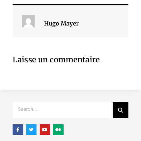
Hugo Mayer
Laisse un commentaire