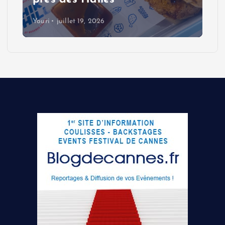
Youri
juillet 19, 2026