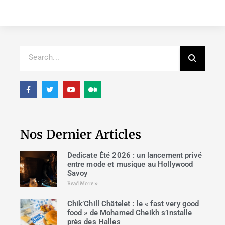
Nos Dernier Articles
Dedicate Été 2026 : un lancement privé
entre mode et musique au Hollywood
Savoy
Read More »
Chik’Chill Châtelet : le « fast very good
food » de Mohamed Cheikh s’installe
près des Halles