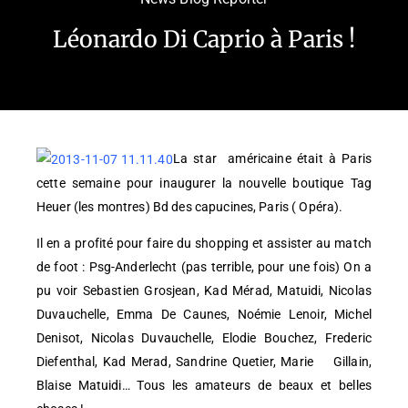
Léonardo Di Caprio à Paris !
La star américaine était à Paris
cette semaine pour inaugurer la nouvelle boutique Tag
Heuer (les montres) Bd des capucines, Paris ( Opéra).
Il en a profité pour faire du shopping et assister au match
de foot : Psg-Anderlecht (pas terrible, pour une fois) On a
pu voir Sebastien Grosjean, Kad Mérad, Matuidi, Nicolas
Duvauchelle, Emma De Caunes, Noémie Lenoir, Michel
Denisot, Nicolas Duvauchelle, Elodie Bouchez, Frederic
Diefenthal, Kad Merad, Sandrine Quetier, Marie Gillain,
Blaise Matuidi… Tous les amateurs de beaux et belles