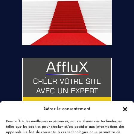
Gérer le consentement
Pour offrir les meilleures expériences, nous utilisons des technologies
telles que les cookies pour stocker et/ou accéder aux informations des
appareils. Le fait de consentir à ces technologies nous permettra de