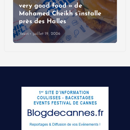
very good food » de
Mohamed Cheikh s’installe
près des Halles
Youri
juillet 19, 2026