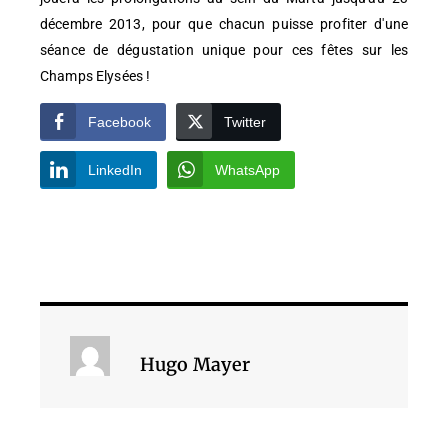
décembre 2013, pour que chacun puisse profiter d'une
séance de dégustation unique pour ces fêtes sur les
Champs Elysées !
Facebook
Twitter
LinkedIn
WhatsApp
Hugo Mayer