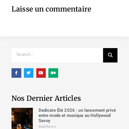
Laisse un commentaire
Nos Dernier Articles
Dedicate Été 2026 : un lancement privé
entre mode et musique au Hollywood
Savoy
Read More »