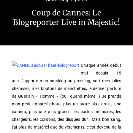
Coup de Cannes: Le
Blogreporter Live in Majestic!
Chaque année début
mai depuis 15
ans, j’apporte mon smoking au pressing, sort mes jolies
chemises, mes boutons de manchettes, le dernier parfum
de Guerlain « Homme » (oui, quand même !) Je prends
mon petit appareil photo, plus un autre plus gros , une
caméra, plus une plus grosse, les cartes mémoires, les
chargeurs, les cordons, des disques dur… Mais bon sang,
j’ai plus de matériel que de vêtements, c’est devenu de la