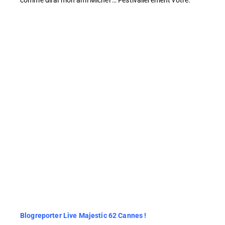
Blogreporter Live Majestic 62 Cannes !