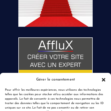
Gérer le consentement
Pour offrir les meilleures expériences, nous utilisons des technologies
telles que les cookies pour stocker et/ou accéder aux informations des
appareils. Le fait de consentir à ces technologies nous permettra de
traiter des données telles que le comportement de navigation ou les ID
uniques sur ce site. Le fait de ne pas consentir ou de retirer son