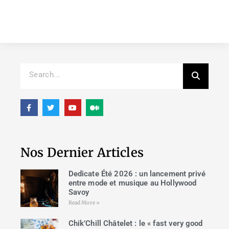
Nos Dernier Articles
Dedicate Été 2026 : un lancement privé
entre mode et musique au Hollywood
Savoy
Read More »
Chik’Chill Châtelet : le « fast very good