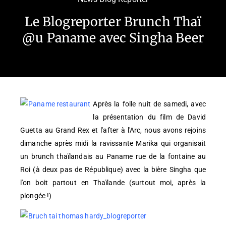
Le Blogreporter Brunch Thaï
@u Paname avec Singha Beer
Après la folle nuit de samedi, avec
la présentation du film de David
Guetta au Grand Rex et l'after à l'Arc, nous avons rejoins
dimanche après midi la ravissante Marika qui organisait
un brunch thaïlandais au Paname rue de la fontaine au
Roi (à deux pas de République) avec la bière Singha que
l'on boit partout en Thaïlande (surtout moi, après la
plongée !)