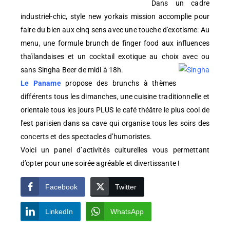
Dans un cadre
industriel-chic, style new yorkais mission accomplie pour
faire du bien aux cinq sens avec une touche d'exotisme: Au
menu, une formule brunch de finger food aux influences
thaïlandaises et un cocktail exotique au choix avec ou
sans Singha Beer de midi à 18h.
Le Paname
propose des brunchs à thèmes
différents tous les dimanches, une cuisine traditionnelle et
orientale tous les jours PLUS le café théâtre le plus cool de
l'est parisien dans sa cave qui organise tous les soirs des
concerts et des spectacles d’humoristes.
Voici un panel d’activités culturelles vous permettant
d’opter pour une soirée agréable et divertissante !
Facebook
Twitter
LinkedIn
WhatsApp