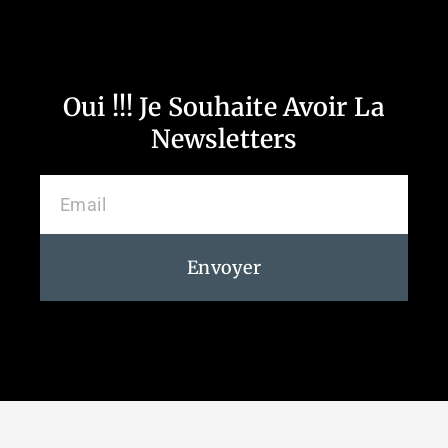
Oui !!! Je Souhaite Avoir La
Newsletters
Envoyer