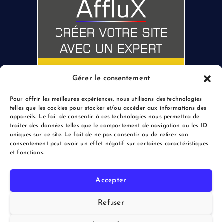
Gérer le consentement
Pour offrir les meilleures expériences, nous utilisons des technologies
telles que les cookies pour stocker et/ou accéder aux informations des
appareils. Le fait de consentir à ces technologies nous permettra de
traiter des données telles que le comportement de navigation ou les ID
uniques sur ce site. Le fait de ne pas consentir ou de retirer son
consentement peut avoir un effet négatif sur certaines caractéristiques
et fonctions.
Accepter
Copyright © 2026 le Blogreporter | Powered by Afflux.info
Refuser