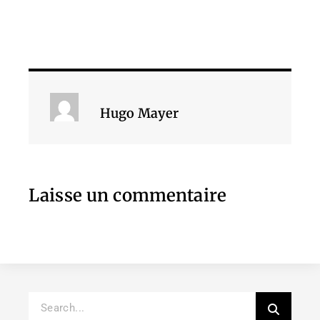
Hugo Mayer
Laisse un commentaire