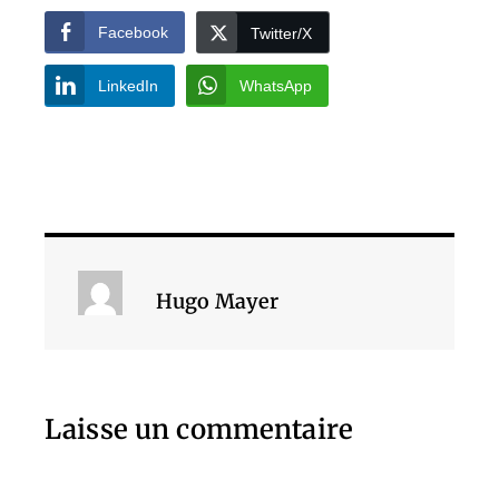
Facebook
Twitter/X
LinkedIn
WhatsApp
Hugo Mayer
Laisse un commentaire