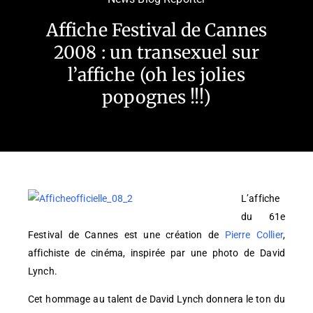
Affiche Festival de Cannes
2008 : un transexuel sur
l’affiche (oh les jolies
popognes !!!)
L’affiche
du 61e
Festival de Cannes est une création de
Pierre Collier
,
affichiste de cinéma, inspirée par une photo de David
Lynch.
Cet hommage au talent de David Lynch donnera le ton du