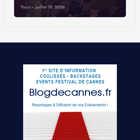
Youri
juillet 19, 2026