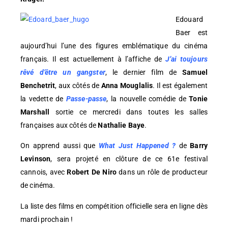
Edouard
Baer est
aujourd’hui l’une des figures emblématique du cinéma
français. Il est actuellement à l’affiche de
J’ai toujours
rêvé d’être un gangster
, le dernier film de
Samuel
Benchetrit
, aux côtés de
Anna Mouglalis
. Il est également
la vedette de
Passe-passe
, la nouvelle comédie de
Tonie
Marshall
sortie ce mercredi dans toutes les salles
françaises aux côtés de
Nathalie Baye
.
On apprend aussi que
What Just Happened ?
de
Barry
Levinson
, sera projeté en clôture de ce 61e festival
cannois, avec
Robert De Niro
dans un rôle de producteur
de cinéma.
La liste des films en compétition officielle sera en ligne dès
mardi prochain !