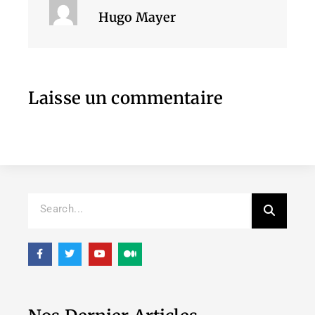
Hugo Mayer
Laisse un commentaire