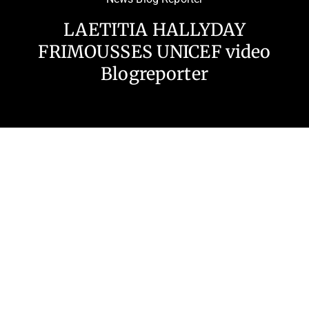
LAETITIA HALLYDAY
FRIMOUSSES UNICEF video
Blogreporter