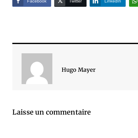
Facebook
Twitter
LinkedIn
Hugo Mayer
Laisse un commentaire