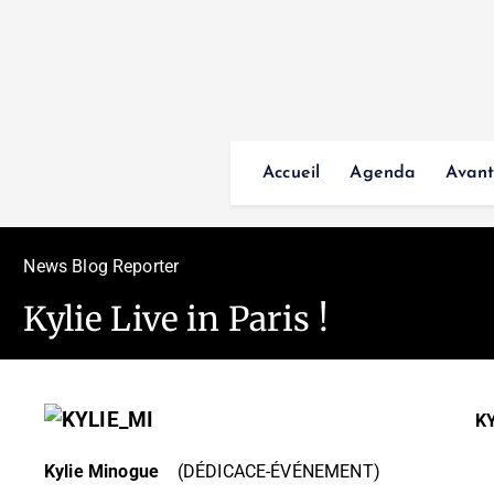
Accueil
Agenda
Avant
News Blog Reporter
Kylie Live in Paris !
K
Kylie Minogue
(DÉDICACE-ÉVÉNEMENT)