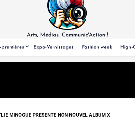
Arts, Médias, Communic'Action !
-premières
Expo-Vernissages
Fashion week
High-
YLIE MINOGUE PRESENTE NON NOUVEL ALBUM X