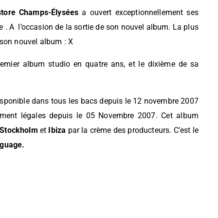
store Champs-Élysées
a ouvert exceptionnellement ses
 . A l’occasion de la sortie de son nouvel album. La plus
 son nouvel album : X
remier album studio en quatre ans, et le dixième de sa
disponible dans tous les bacs depuis le 12 novembre 2007
gement légales depuis le 05 Novembre 2007. Cet album
Stockholm
et
Ibiza
par la crème des producteurs. C’est le
guage.