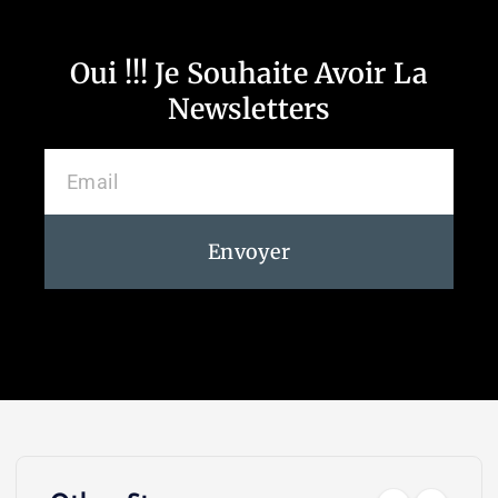
Oui !!! Je Souhaite Avoir La
Newsletters
Envoyer