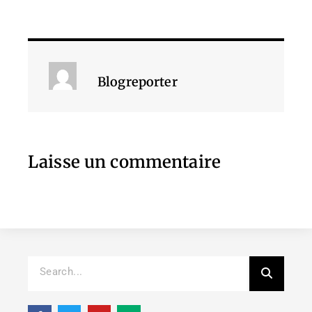
Blogreporter
Laisse un commentaire