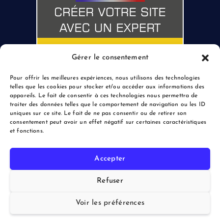
Gérer le consentement
Pour offrir les meilleures expériences, nous utilisons des technologies
telles que les cookies pour stocker et/ou accéder aux informations des
appareils. Le fait de consentir à ces technologies nous permettra de
traiter des données telles que le comportement de navigation ou les ID
uniques sur ce site. Le fait de ne pas consentir ou de retirer son
consentement peut avoir un effet négatif sur certaines caractéristiques
et fonctions.
Accepter
Copyright © 2026 le Blogreporter | Powered by Afflux.info
Refuser
Voir les préférences
Back to Top