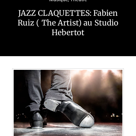
JAZZ CLAQUETTES: Fabien
Ruiz ( The Artist) au Studio
Hebertot