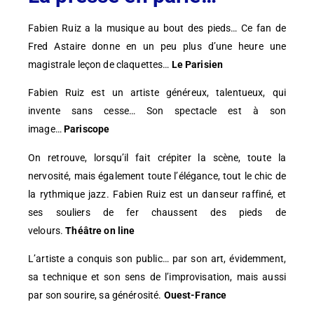
Fabien Ruiz a la musique au bout des pieds… Ce fan de
Fred Astaire donne en un peu plus d’une heure une
magistrale leçon de claquettes…
Le Parisien
Fabien Ruiz est un artiste généreux, talentueux, qui
invente sans cesse… Son spectacle est à son
image…
Pariscope
On retrouve, lorsqu’il fait crépiter la scène, toute la
nervosité, mais également toute l’élégance, tout le chic de
la rythmique jazz. Fabien Ruiz est un danseur raffiné, et
ses souliers de fer chaussent des pieds de
velours.
Théâtre on line
L’artiste a conquis son public… par son art, évidemment,
sa technique et son sens de l’improvisation, mais aussi
par son sourire, sa générosité.
Ouest-France