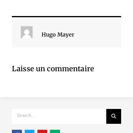
Hugo Mayer
Laisse un commentaire