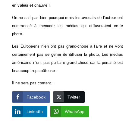
en valeur et chauve !
On ne sait pas bien pourquoi mais les avocats de l’acteur ont
commencé à menacer les médias qui diffuseraient cette
photo.
Les Européens n’en ont pas grand-chose à faire et ne vont
certainement pas se gêner de diffuser la photo. Les médias
américains n’ont pas pu faire grand-chose car la pénalité est
beaucoup trop coûteuse.
Il ne sera pas content…
Facebook
Twitter
LinkedIn
WhatsApp