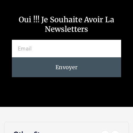
Oui !!! Je Souhaite Avoir La
Newsletters
Envoyer