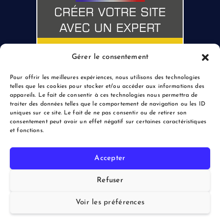
Gérer le consentement
Pour offrir les meilleures expériences, nous utilisons des technologies
telles que les cookies pour stocker et/ou accéder aux informations des
appareils. Le fait de consentir à ces technologies nous permettra de
traiter des données telles que le comportement de navigation ou les ID
uniques sur ce site. Le fait de ne pas consentir ou de retirer son
consentement peut avoir un effet négatif sur certaines caractéristiques
et fonctions.
Accepter
Copyright © 2026 le Blogreporter | Powered by Afflux.info
Refuser
Voir les préférences
Back to Top