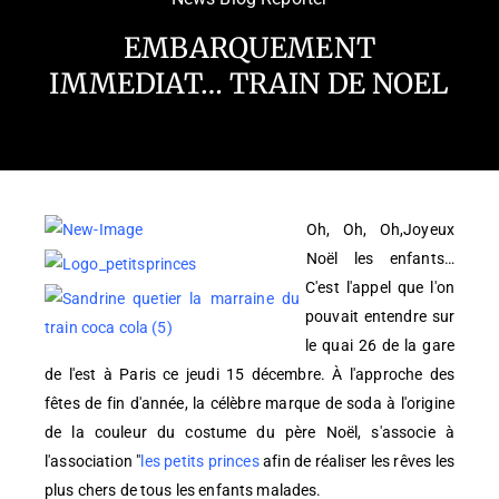
EMBARQUEMENT
IMMEDIAT… TRAIN DE NOEL
Oh, Oh, Oh,Joyeux
Noël les enfants…
C'est l'appel que l'on
pouvait entendre sur
le quai 26 de la gare
de l'est à Paris ce jeudi 15 décembre. À l'approche des
fêtes de fin d'année, la célèbre marque de soda à l'origine
de la couleur du costume du père Noël, s'associe à
l'association "
les petits princes
afin de réaliser les rêves les
plus chers de tous les enfants malades.