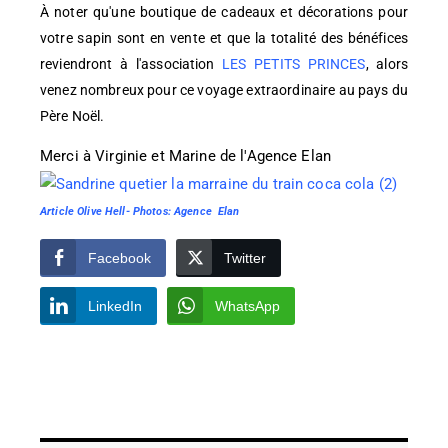
À noter qu'une boutique de cadeaux et décorations pour
votre sapin sont en vente et que la totalité des bénéfices
reviendront à l'association
LES PETITS PRINCES
, alors
venez nombreux pour ce voyage extraordinaire au pays du
Père Noël.
Merci à Virginie et Marine de l'Agence Elan
Article Olive Hell- Photos: Agence Elan
Facebook
Twitter
LinkedIn
WhatsApp