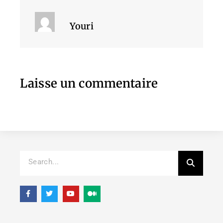
Youri
Laisse un commentaire