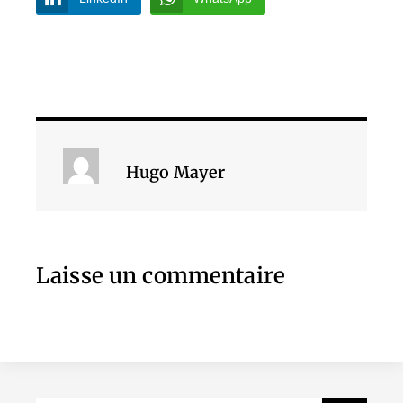
Hugo Mayer
Laisse un commentaire