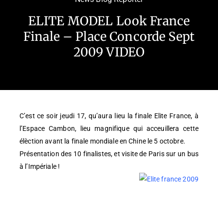
ELITE MODEL Look France
Finale – Place Concorde Sept
2009 VIDEO
C’est ce soir jeudi 17, qu’aura lieu la finale Elite France, à
l’Espace Cambon, lieu magnifique qui acceuillera cette
élèction avant la finale mondiale en Chine le 5 octobre.
Présentation des 10 finalistes, et visite de Paris sur un bus
à l’Impériale !