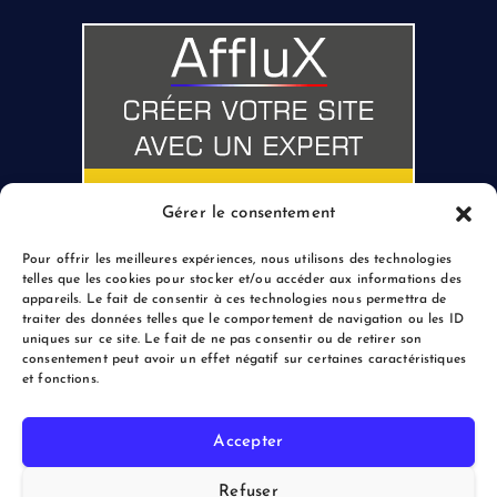
Gérer le consentement
Pour offrir les meilleures expériences, nous utilisons des technologies
telles que les cookies pour stocker et/ou accéder aux informations des
appareils. Le fait de consentir à ces technologies nous permettra de
traiter des données telles que le comportement de navigation ou les ID
uniques sur ce site. Le fait de ne pas consentir ou de retirer son
consentement peut avoir un effet négatif sur certaines caractéristiques
et fonctions.
Accepter
Copyright © 2026 le Blogreporter | Powered by Afflux.info
Refuser