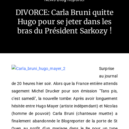
DIVORCE: Carla Bruni quitte
Hugo pour se jeter dans les
bras du Président Sarkozy !
Surprise
au journal
de 20 heures hier soir. Alors que la France entière attends
sagement Michel Drucker pour son émission "Tans pis,
c’est samedi", la nouvelle tombe: Après avoir longuement
hésitée entre Hugo Mayer (artiste indépendant) et Nicolas
(homme de pouvoir) Carla Bruni (chanteuse muette) a
finalement abandonnée le Blogreporter de la porte de St
Ouen au profit d’un mariage dans le 8e pour un type