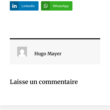
LinkedIn
WhatsApp
Hugo Mayer
Laisse un commentaire