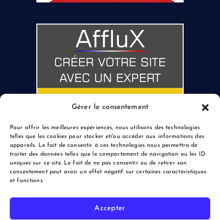
Gérer le consentement
Pour offrir les meilleures expériences, nous utilisons des technologies
telles que les cookies pour stocker et/ou accéder aux informations des
appareils. Le fait de consentir à ces technologies nous permettra de
traiter des données telles que le comportement de navigation ou les ID
uniques sur ce site. Le fait de ne pas consentir ou de retirer son
consentement peut avoir un effet négatif sur certaines caractéristiques
et fonctions.
Accepter
Copyright © 2026 le Blogreporter | Powered by Afflux.info