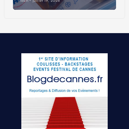
Youri
juillet 19, 2026