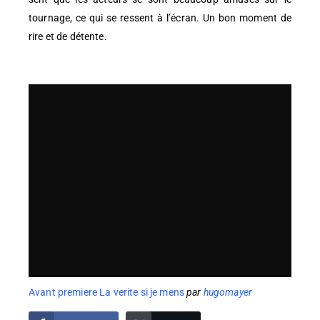
tournage, ce qui se ressent à l’écran. Un bon moment de
rire et de détente.
Avant premiere La verite si je mens
par
hugomayer