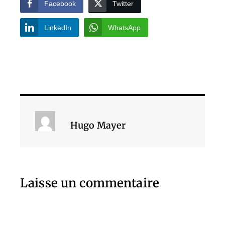
Facebook
Twitter
LinkedIn
WhatsApp
Hugo Mayer
Laisse un commentaire