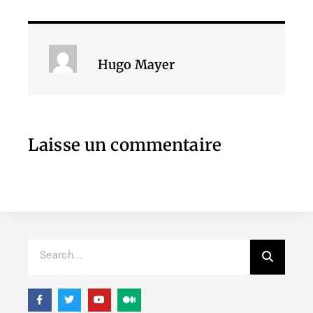
Hugo Mayer
Laisse un commentaire