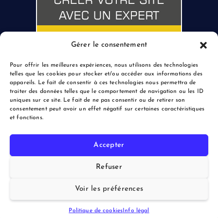
Gérer le consentement
Pour offrir les meilleures expériences, nous utilisons des technologies
telles que les cookies pour stocker et/ou accéder aux informations des
appareils. Le fait de consentir à ces technologies nous permettra de
traiter des données telles que le comportement de navigation ou les ID
uniques sur ce site. Le fait de ne pas consentir ou de retirer son
consentement peut avoir un effet négatif sur certaines caractéristiques
et fonctions.
Accepter
Copyright © 2026 le Blogreporter | Powered by Afflux.info
Refuser
Voir les préférences
Back to Top
Politique de cookies
Info légal