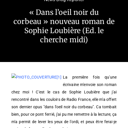
« Dans l’oeil noir du
corbeau » nouveau roman de
Sophie Loubière (Ed. le
cherche midi)
La première fois qu'une
écrivaine m'envoie son roman
chez moi ! C'est le cas de Sophie Loubière que j'ai
rencontré dans les couloirs de Radio France, elle m'a offert
son dernier opus "dans l'oeil noir du corbeau". Ca tombait
bien, pour ce pont ferrié, j'ai pu me remettre à la lecture; ça
m'a permit de lever les yeux de l'ordi, et peux être ferai-je