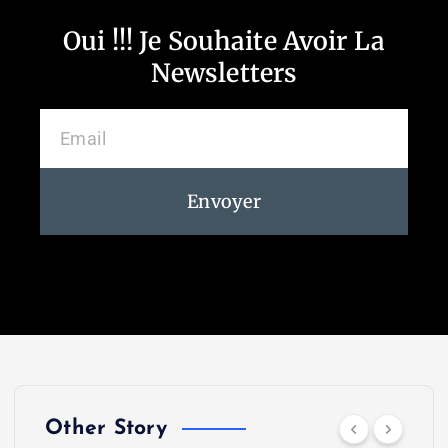
Oui !!! Je Souhaite Avoir La
Newsletters
Envoyer
Other Story