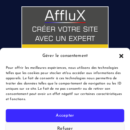
Gérer le consentement
Pour offrir les meilleures expériences, nous utilisons des technologies
telles que les cookies pour stocker et/ou accéder aux informations des
appareils. Le fait de consentir à ces technologies nous permettra de
traiter des données telles que le comportement de navigation ou les ID
uniques sur ce site. Le fait de ne pas consentir ou de retirer son
consentement peut avoir un effet négatif sur certaines caractéristiques
et fonctions.
Accepter
Copyright © 2026 le Blogreporter | Powered by Afflux.info
Refuser