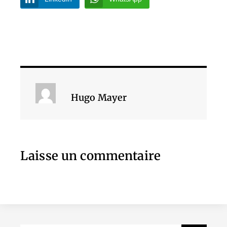
Hugo Mayer
Laisse un commentaire