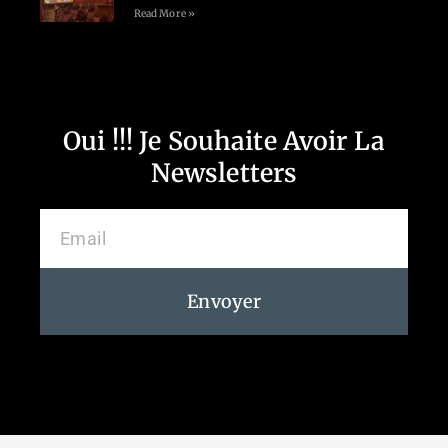
Read More »
Oui !!! Je Souhaite Avoir La
Newsletters
Envoyer