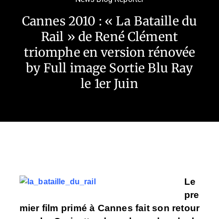
Cannes 2010 : « La Bataille du
Rail » de René Clément
triomphe en version rénovée
by Full image Sortie Blu Ray
le 1er Juin
Le
pre
mier film primé à Cannes fait son retour