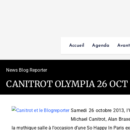
Accueil
Agenda
Avant
News Blog Reporter
CANITROT OLYMPIA 26 OCT
Samedi 26 octobre 2013, l’
Michael Canitrot, Alan Brax
la mythique salle à l’occasion d’une So Happy In Paris ex