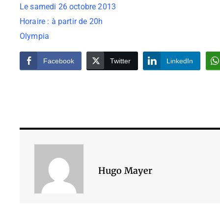
Le samedi 26 octobre 2013
Horaire : à partir de 20h
Olympia
Facebook
Twitter
LinkedIn
Hugo Mayer