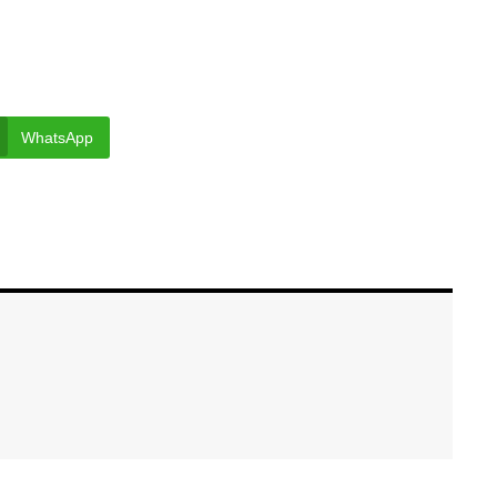
WhatsApp