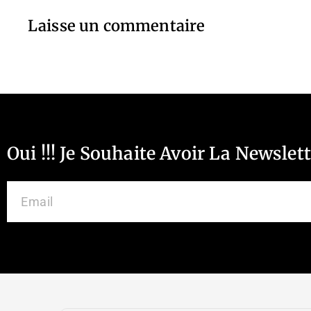
Laisse un commentaire
Oui !!! Je Souhaite Avoir La Newslet