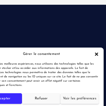
Gérer le consentement
les meilleures expériences, nous utilisons des technologies telles que les
r stocker et/ou accéder aux informations des appareils. Le fait de
ces technologies nous permettra de traiter des données telles que le
t de navigation ou les ID uniques sur ce site. Le fait de ne pas consentir
r son consentement peut avoir un effet négatif sur certaines
ques et fonctions.
cepter
Refuser
Voir les préférences