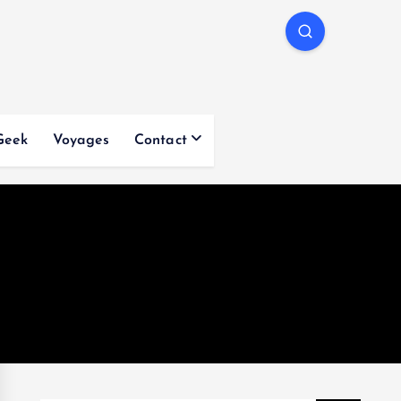
Geek
Voyages
Contact