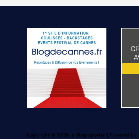
Copyright © 2026 le Blogreporter | Powered by