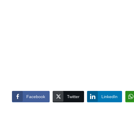
Facebook
Twitter
LinkedIn