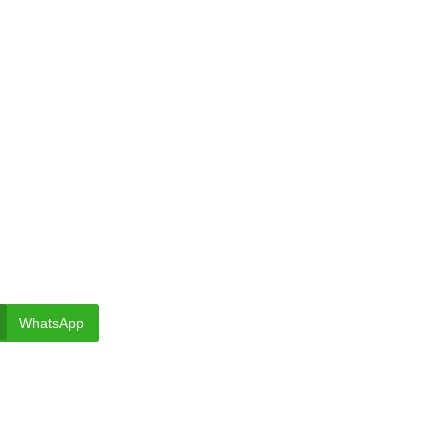
WhatsApp