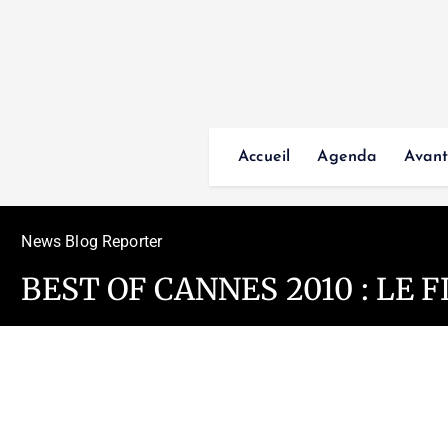
Accueil
Agenda
Avant
News Blog Reporter
BEST OF CANNES 2010 : LE 