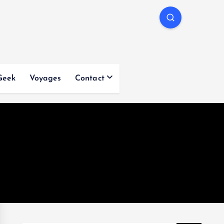
Geek
Voyages
Contact