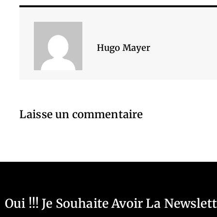
Hugo Mayer
Laisse un commentaire
Oui !!! Je Souhaite Avoir La Newslet