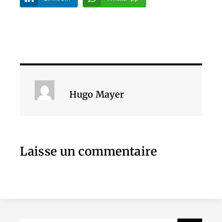
Hugo Mayer
Laisse un commentaire