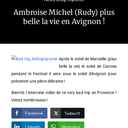
Ambroise Michel (Rudy) plus
belle la vie en Avignon !
Après le soleil de Marseille (plus
belle la vie) le soleil de Cannes
pendant le Festival il sera sous le soleil d'Avignon pour
présenter une pièce délirante !
Bientôt l interview vidéo de ce very bad trip en Provence !
Venez nombreuses !
Facebook
Twitter/X
LinkedIn
WhatsApp