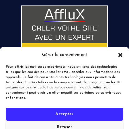
Gérer le consentement
Pour offrir les meilleures expériences, nous utilisons des technologies
telles que les cookies pour stocker et/ou accéder aux informations des
appareils. Le fait de consentir à ces technologies nous permettra de
traiter des données telles que le comportement de navigation ou les ID
uniques sur ce site. Le fait de ne pas consentir ou de retirer son
consentement peut avoir un effet négatif sur certaines caractéristiques
et fonctions.
Accepter
Copyright © 2026 le Blogreporter | Powered by Afflux.info
Refuser