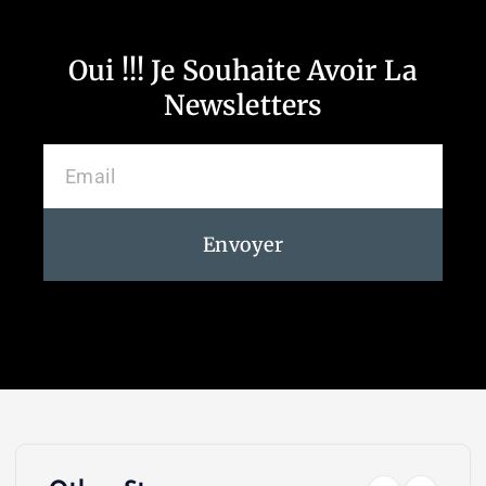
Oui !!! Je Souhaite Avoir La
Newsletters
Envoyer