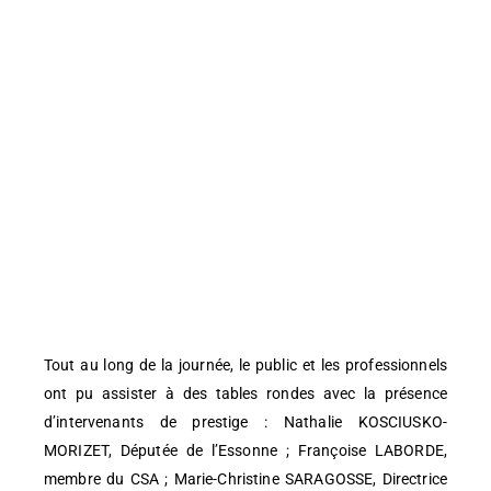
Tout au long de la journée, le public et les professionnels
ont pu assister à des tables rondes avec la présence
d’intervenants de prestige : Nathalie KOSCIUSKO-
MORIZET, Députée de l’Essonne ; Françoise LABORDE,
membre du CSA ; Marie-Christine SARAGOSSE, Directrice