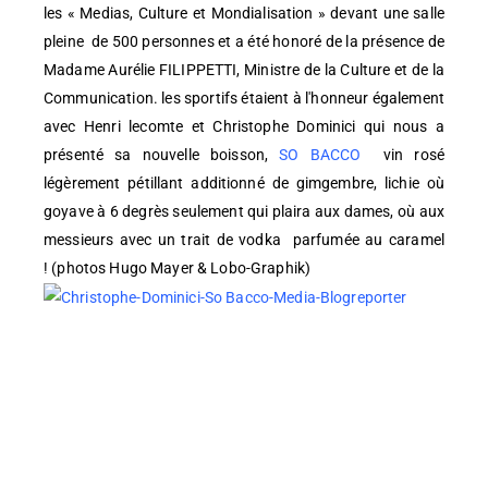
les « Medias, Culture et Mondialisation » devant une salle
pleine de 500 personnes et a été honoré de la présence de
Madame Aurélie FILIPPETTI, Ministre de la Culture et de la
Communication. les sportifs étaient à l'honneur également
avec Henri lecomte et Christophe Dominici qui nous a
présenté sa nouvelle boisson,
SO BACCO
vin rosé
légèrement pétillant additionné de gimgembre, lichie où
goyave à 6 degrès seulement qui plaira aux dames, où aux
messieurs avec un trait de vodka parfumée au caramel
! (photos Hugo Mayer & Lobo-Graphik)