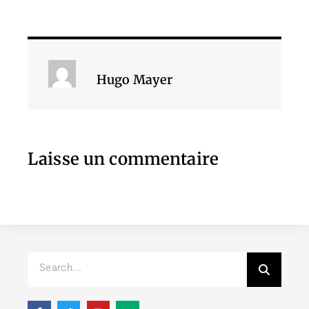
Hugo Mayer
Laisse un commentaire