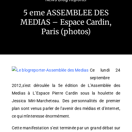
5 eme ASSEMBLEE DES
MEDIAS – Espace Cardin,
Paris (photos)
Ce lundi 24
septembre
2012,s'est déroulée la 5e édition de L’Assemblée des
Medias à L’Espace Pierre Cardin sous la houlette de
Jessica Miri-Marcheteau. Des personnalités de premier
plan sont venus parler de l'avenir des médias et d'internet,
ce qui m'interesse énormément.
Cette manifestation s’est terminée par un grand débat sur