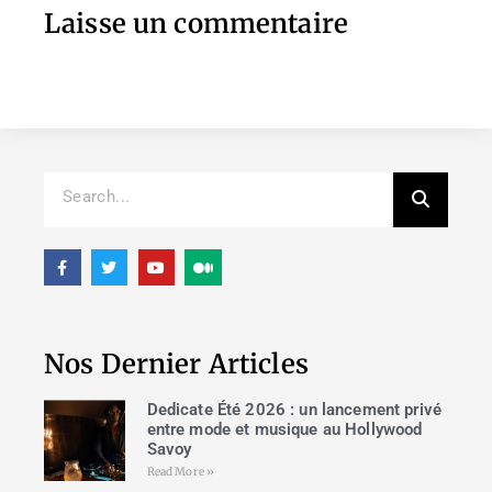
Laisse un commentaire
Nos Dernier Articles
Dedicate Été 2026 : un lancement privé
entre mode et musique au Hollywood
Savoy
Read More »