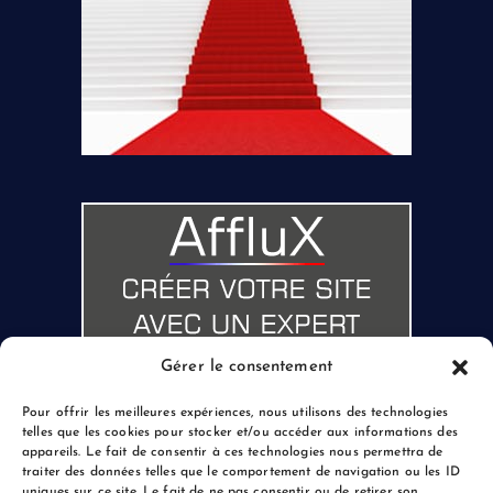
Gérer le consentement
Pour offrir les meilleures expériences, nous utilisons des technologies
telles que les cookies pour stocker et/ou accéder aux informations des
appareils. Le fait de consentir à ces technologies nous permettra de
traiter des données telles que le comportement de navigation ou les ID
uniques sur ce site. Le fait de ne pas consentir ou de retirer son