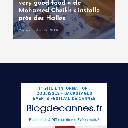
very good food » de
Mohamed Cheikh s’installe
près des Halles
Youri
juillet 19, 2026