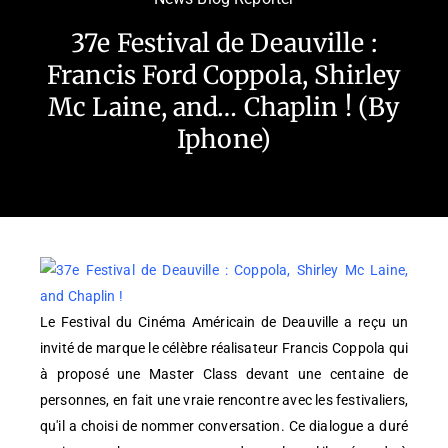
37e Festival de Deauville :
Francis Ford Coppola, Shirley
Mc Laine, and… Chaplin ! (By
Iphone)
Le Festival du Cinéma Américain de Deauville a reçu un
invité de marque le célèbre réalisateur Francis Coppola qui
à proposé une Master Class devant une centaine de
personnes, en fait une vraie rencontre avec les festivaliers,
qu'il a choisi de nommer conversation. Ce dialogue a duré