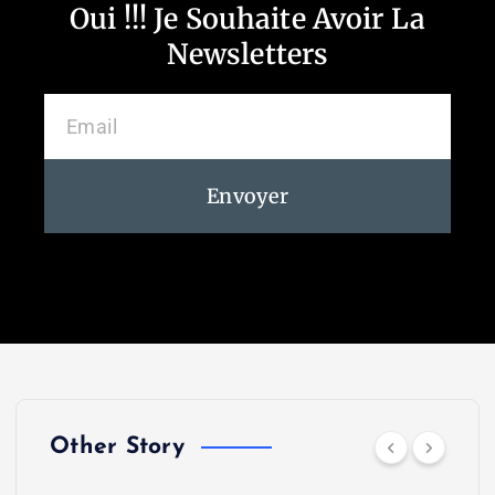
Oui !!! Je Souhaite Avoir La
Newsletters
Envoyer
Other Story