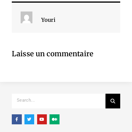
Youri
Laisse un commentaire