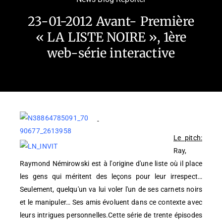
23-01-2012 Avant- Première
« LA LISTE NOIRE », 1ère
web-série interactive
Le pitch:
Ray,
Raymond Némirowski est à l'origine d'une liste où il place
les gens qui méritent des leçons pour leur irrespect…
Seulement, quelqu'un va lui voler l'un de ses carnets noirs
et le manipuler… Ses amis évoluent dans ce contexte avec
leurs intrigues personnelles.Cette série de trente épisodes