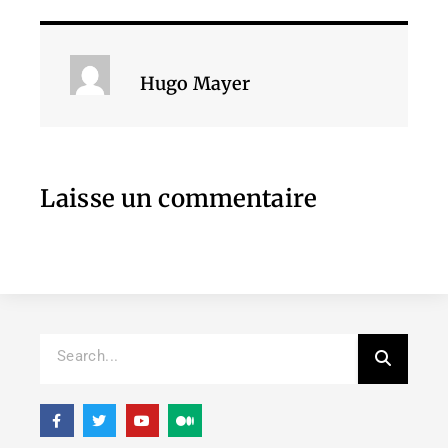
Hugo Mayer
Laisse un commentaire