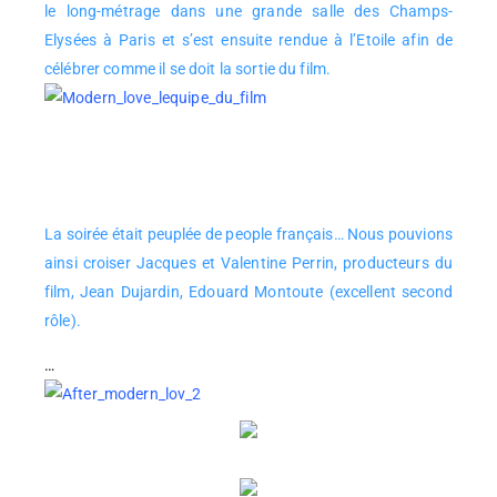
le long-métrage dans une grande salle des Champs-
Elysées à Paris et s’est ensuite rendue à l’Etoile afin de
célébrer comme il se doit la sortie du film.
La soirée était peuplée de people français… Nous pouvions
ainsi croiser Jacques et Valentine Perrin, producteurs du
film, Jean Dujardin, Edouard Montoute (excellent second
rôle).
…