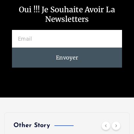
Oui !!! Je Souhaite Avoir La
Newsletters
Envoyer
Other Story