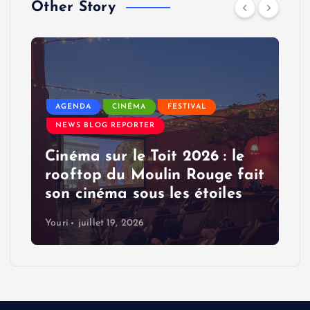
Other Story
AGENDA
CINÉMA
FESTIVAL
NEWS BLOG REPORTER
Cinéma sur le Toit 2026 : le
rooftop du Moulin Rouge fait
son cinéma sous les étoiles
Youri
juillet 19, 2026