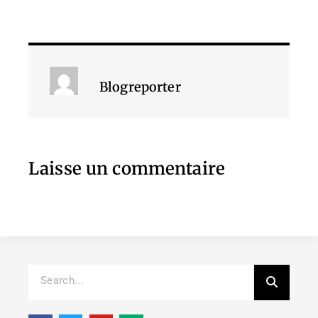
Blogreporter
Laisse un commentaire