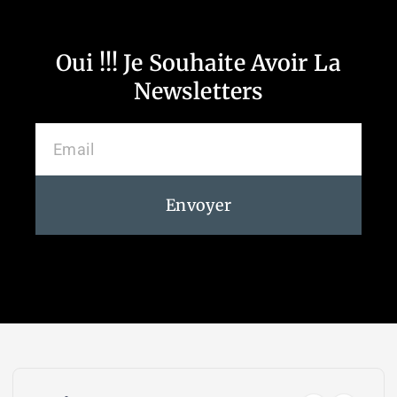
Oui !!! Je Souhaite Avoir La
Newsletters
Envoyer