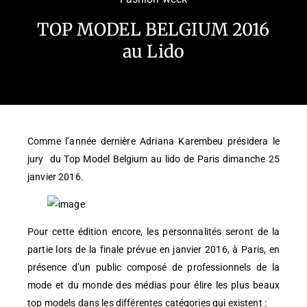
TOP MODEL BELGIUM 2016
au Lido
Comme l’année dernière Adriana Karembeu présidera le
jury du Top Model Belgium au lido de Paris dimanche 25
janvier 2016.
Pour cette édition encore, les personnalités seront de la
partie lors de la finale prévue en janvier 2016, à Paris, en
présence d’un public composé de professionnels de la
mode et du monde des médias pour élire les plus beaux
top models dans les différentes catégories qui existent :