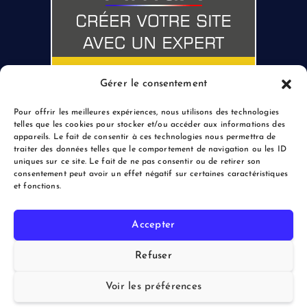
Gérer le consentement
Pour offrir les meilleures expériences, nous utilisons des technologies
telles que les cookies pour stocker et/ou accéder aux informations des
appareils. Le fait de consentir à ces technologies nous permettra de
traiter des données telles que le comportement de navigation ou les ID
uniques sur ce site. Le fait de ne pas consentir ou de retirer son
consentement peut avoir un effet négatif sur certaines caractéristiques
et fonctions.
Accepter
Copyright © 2026 le Blogreporter | Powered by Afflux.info
Refuser
Voir les préférences