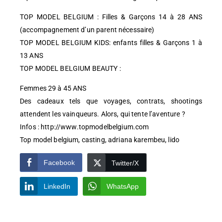
TOP MODEL BELGIUM : Filles & Garçons 14 à 28 ANS
(accompagnement d’un parent nécessaire)
TOP MODEL BELGIUM KIDS: enfants filles & Garçons 1 à
13 ANS
TOP MODEL BELGIUM BEAUTY :
Femmes 29 à 45 ANS
Des cadeaux tels que voyages, contrats, shootings
attendent les vainqueurs. Alors, qui tente l’aventure ?
Infos : http://www.topmodelbelgium.com
Top model belgium, casting, adriana karembeu, lido
Facebook
Twitter/X
LinkedIn
WhatsApp